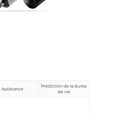
Prédiction de la durée
Assistance
de vie