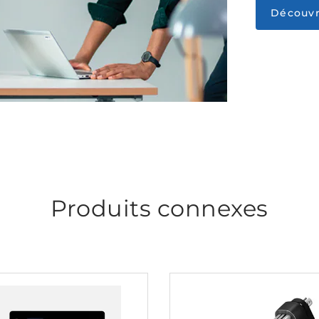
Découvr
Produits connexes