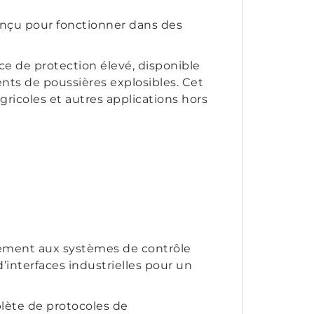
 conçu pour fonctionner dans des
e de protection élevé, disponible
nts de poussières explosibles. Cet
gricoles et autres applications hors
itement aux systèmes de contrôle
 d’interfaces industrielles pour un
ète de protocoles de