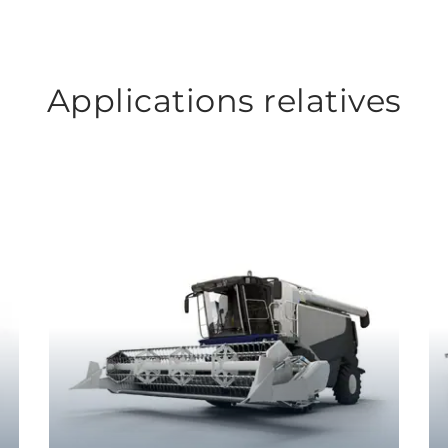
Applications relatives