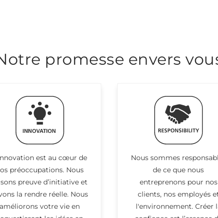
Notre promesse envers vou
innovation est au cœur de
Nous sommes responsab
os préoccupations. Nous
de ce que nous
isons preuve d’initiative et
entreprenons pour nos
vons la rendre réelle. Nous
clients, nos employés e
améliorons votre vie en
l'environnement. Créer l