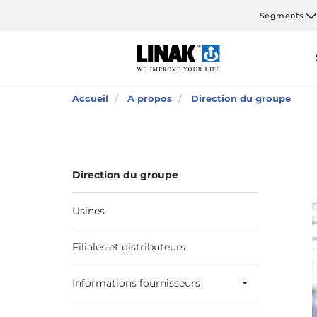
Segments
Accueil
A propos
Direction du groupe
Direction du groupe
Usines
Filiales et distributeurs
Informations fournisseurs