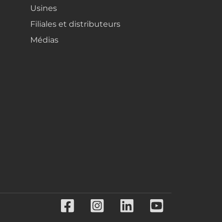
Usines
Filiales et distributeurs
Médias