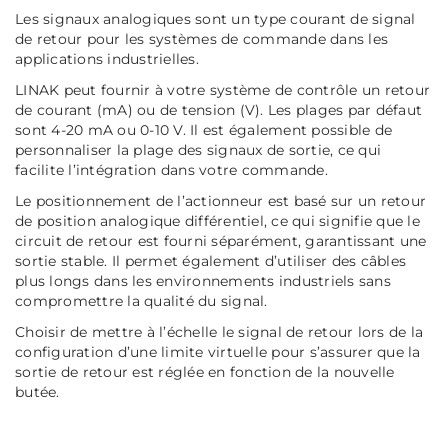
Les signaux analogiques sont un type courant de signal
de retour pour les systèmes de commande dans les
applications industrielles.
LINAK peut fournir à votre système de contrôle un retour
de courant (mA) ou de tension (V). Les plages par défaut
sont 4-20 mA ou 0-10 V. Il est également possible de
personnaliser la plage des signaux de sortie, ce qui
facilite l’intégration dans votre commande.
Le positionnement de l’actionneur est basé sur un retour
de position analogique différentiel, ce qui signifie que le
circuit de retour est fourni séparément, garantissant une
sortie stable. Il permet également d’utiliser des câbles
plus longs dans les environnements industriels sans
compromettre la qualité du signal.
Choisir de mettre à l’échelle le signal de retour lors de la
configuration d’une limite virtuelle pour s’assurer que la
sortie de retour est réglée en fonction de la nouvelle
butée.