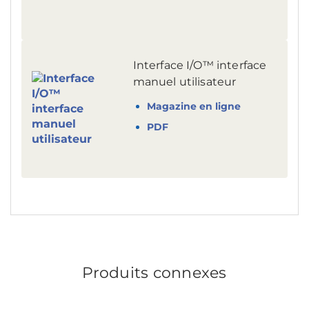
Interface I/O™ interface
manuel utilisateur
Magazine en ligne
PDF
Produits connexes