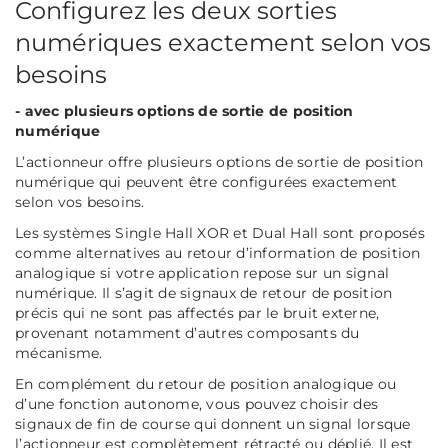
Configurez les deux sorties
numériques exactement selon vos
besoins
- avec plusieurs options de sortie de position
numérique
L’actionneur offre plusieurs options de sortie de position
numérique qui peuvent être configurées exactement
selon vos besoins.
Les systèmes Single Hall XOR et Dual Hall sont proposés
comme alternatives au retour d’information de position
analogique si votre application repose sur un signal
numérique. Il s’agit de signaux de retour de position
précis qui ne sont pas affectés par le bruit externe,
provenant notamment d’autres composants du
mécanisme.
En complément du retour de position analogique ou
d’une fonction autonome, vous pouvez choisir des
signaux de fin de course qui donnent un signal lorsque
l’actionneur est complètement rétracté ou déplié. Il est