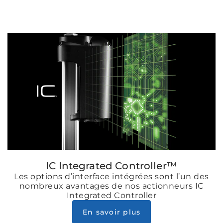
IC Integrated Controller™
Les options d’interface intégrées sont l’un des
nombreux avantages de nos actionneurs IC
Integrated Controller
En savoir plus