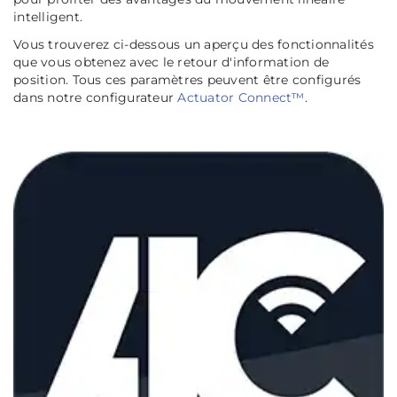
intelligent.
Vous trouverez ci-dessous un aperçu des fonctionnalités
que vous obtenez avec le retour d'information de
position. Tous ces paramètres peuvent être configurés
dans notre configurateur
Actuator Connect™
.