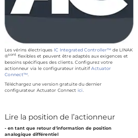
Les vérins électriques
IC Integrated Controller™
de LINAK
sont
®
flexibles et peuvent être adaptés aux exigences et
besoins spécifiques des clients. Configurez votre
actionneur via le configurateur intuitif
Actuator
Connect™
.
Téléchargez une version gratuite du dernier
configurateur Actuator Connect
ici
.
Lire la position de l’actionneur
- en tant que retour d'information de position
analogique différentiel