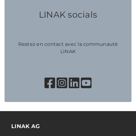
LINAK socials
Restez en contact avec la communauté
LINAK
LINAK AG