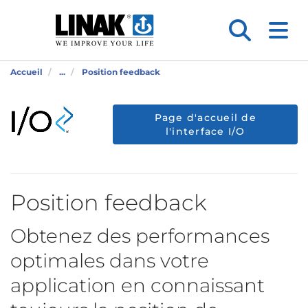
Accueil
...
Position feedback
Page d'accueil de
l'interface I/O
Position feedback
Obtenez des performances
optimales dans votre
application en connaissant