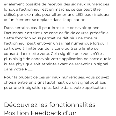
également possible de recevoir des signaux numériques
lorsque l’actionneur est en marche, ce qui peut être
utilisé, par exemple, pour allumer une LED pour indiquer
qu’un élément se déplace dans l’application.
Dans certains cas, il peut être utile de savoir quand
l’actionneur atteint une zone de fin de course prédéfinie.
Cette fonction vous permet de définir une zone où
l’actionneur peut envoyer un signal numérique lorsqu’il
se trouve à l’intérieur de la zone ou à une limite de
courant dans cette zone. Cela signifie que vous n’êtes
plus obligé de concevoir votre application de sorte que la
butée physique soit atteinte avant de recevoir un signal
dans votre PLC.
Pour la plupart de ces signaux numériques, vous pouvez
choisir entre un signal actif haut ou un signal actif bas
pour une intégration plus facile dans votre application.
Découvrez les fonctionnalités
Position Feedback d’un