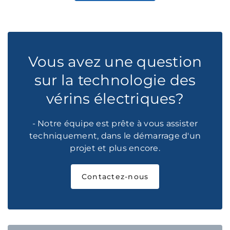
Vous avez une question
sur la technologie des
vérins électriques?
- Notre équipe est prête à vous assister
techniquement, dans le démarrage d'un
projet et plus encore.
Contactez-nous