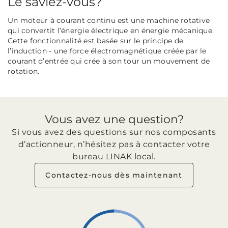
Le saviez-vous?
Un moteur à courant continu est une machine rotative
qui convertit l’énergie électrique en énergie mécanique.
Cette fonctionnalité est basée sur le principe de
l’induction - une force électromagnétique créée par le
courant d’entrée qui crée à son tour un mouvement de
rotation.
Vous avez une question?
Si vous avez des questions sur nos composants
d’actionneur, n’hésitez pas à contacter votre
bureau LINAK local.
Contactez-nous dès maintenant