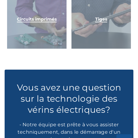
Circuits imprimés
Tiges
Vous avez une question
sur la technologie des
vérins électriques?
- Notre équipe est prête à vous assister
techniquement, dans le démarrage d'un