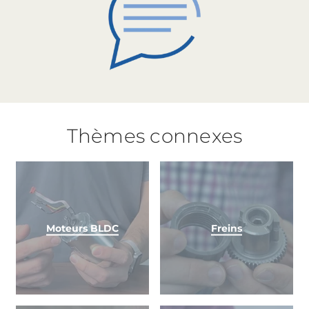
Thèmes connexes
Moteurs BLDC
Freins