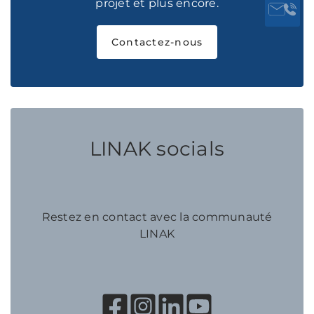
projet et plus encore.
Contactez-nous
LINAK socials
Restez en contact avec la communauté
LINAK