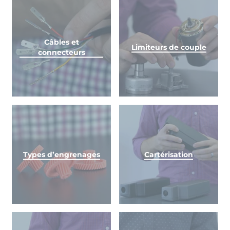
Câbles et
Limiteurs de couple
connecteurs
Types d’engrenages
Cartérisation