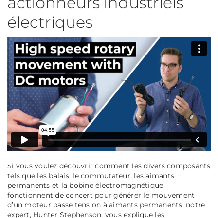
actionneurs industriels
électriques
Si vous voulez découvrir comment les divers composants
tels que les balais, le commutateur, les aimants
permanents et la bobine électromagnétique
fonctionnent de concert pour générer le mouvement
d’un moteur basse tension à aimants permanents, notre
expert, Hunter Stephenson, vous explique les