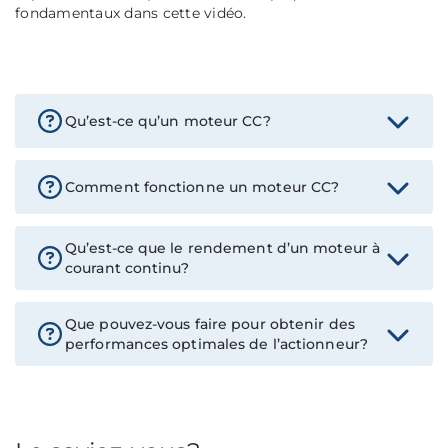
fondamentaux dans cette vidéo.
Qu’est-ce qu’un moteur CC?
Comment fonctionne un moteur CC?
Qu’est-ce que le rendement d’un moteur à
courant continu?
Que pouvez-vous faire pour obtenir des
performances optimales de l’actionneur?