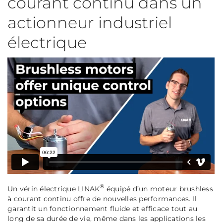
courant continu dans un
actionneur industriel
électrique
®
Un vérin électrique LINAK
équipé d’un moteur brushless
à courant continu offre de nouvelles performances. Il
garantit un fonctionnement fluide et efficace tout au
long de sa durée de vie, même dans les applications les