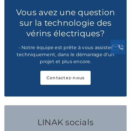
Vous avez une question
sur la technologie des
vérins électriques?
- Notre équipe est prête à vous assister
techniquement, dans le démarrage d'un
projet et plus encore.
Contactez-nous
LINAK socials