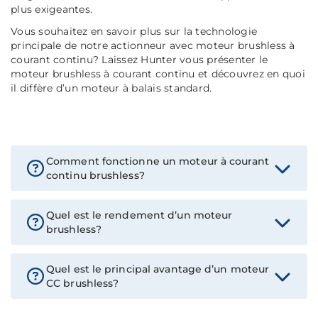
plus exigeantes.
Vous souhaitez en savoir plus sur la technologie
principale de notre actionneur avec moteur brushless à
courant continu? Laissez Hunter vous présenter le
moteur brushless à courant continu et découvrez en quoi
il diffère d’un moteur à balais standard.
Comment fonctionne un moteur à courant
continu brushless?
Quel est le rendement d’un moteur
brushless?
Quel est le principal avantage d’un moteur
CC brushless?