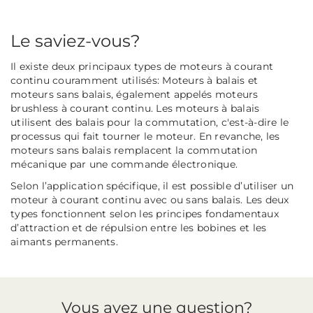
Le saviez-vous?
Il existe deux principaux types de moteurs à courant
continu couramment utilisés: Moteurs à balais et
moteurs sans balais, également appelés moteurs
brushless à courant continu. Les moteurs à balais
utilisent des balais pour la commutation, c'est-à-dire le
processus qui fait tourner le moteur. En revanche, les
moteurs sans balais remplacent la commutation
mécanique par une commande électronique.
Selon l’application spécifique, il est possible d’utiliser un
moteur à courant continu avec ou sans balais. Les deux
types fonctionnent selon les principes fondamentaux
d’attraction et de répulsion entre les bobines et les
aimants permanents.
Vous avez une question?