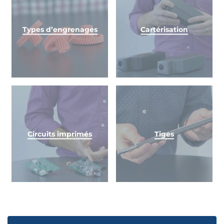
Types d’engrenages
Cartérisation
Circuits imprimés
Tiges