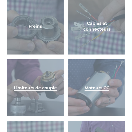
Câbles et
Freins
connecteurs
Limiteurs de couple
Moteurs CC