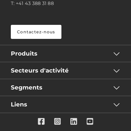
T: +41 43 388 31 88
Contactez-nous
Produits
Secteurs d'activité
Segments
Liens