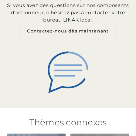
Si vous avez des questions sur nos composants
d’actionneur, n’hésitez pas à contacter votre
bureau LINAK local.
Contactez-nous dès maintenant
Thèmes connexes