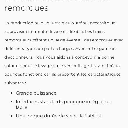
remorques
La production au plus juste d'aujourd'hui nécessite un
approvisionnement efficace et flexible. Les trains
remorqueurs offrent un large éventail de remorques avec
différents types de porte-charges. Avec notre gamme
d'actionneurs, nous vous aidons à concevoir la bonne
solution pour le levage ou le verrouillage. Ils sont idéaux
pour ces fonctions car ils présentent les caractéristiques
suivantes :
Grande puissance
Interfaces standards pour une intégration
facile
Une longue durée de vie et la fiabilité