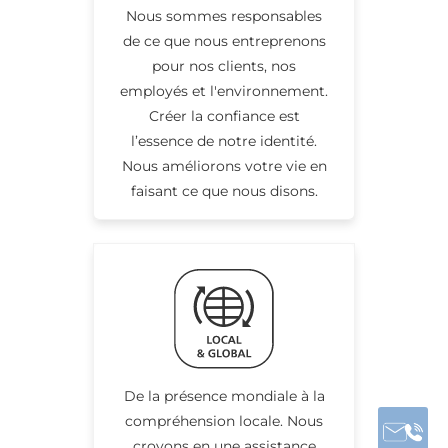
Nous sommes responsables
de ce que nous entreprenons
pour nos clients, nos
employés et l'environnement.
Créer la confiance est
l’essence de notre identité.
Nous améliorons votre vie en
faisant ce que nous disons.
De la présence mondiale à la
compréhension locale. Nous
croyons en une assistance