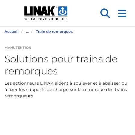
Accueil
...
Train de remorques
MANUTENTION
Solutions pour trains de
remorques
Les actionneurs LINAK aident à soulever et à abaisser ou
à fixer les supports de charge sur la remorque des trains
remorqueurs.