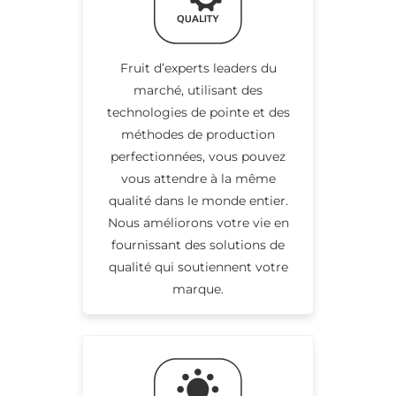
Fruit d’experts leaders du
marché, utilisant des
technologies de pointe et des
méthodes de production
perfectionnées, vous pouvez
vous attendre à la même
qualité dans le monde entier.
Nous améliorons votre vie en
fournissant des solutions de
qualité qui soutiennent votre
marque.