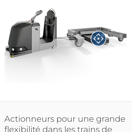
Actionneurs pour une grande
flexibilité dans les trains de