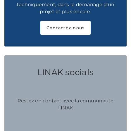
techniquement, dans le démarrage d'un
projet et plus encore.
Contactez-nous
LINAK socials
Restez en contact avec la communauté
LINAK