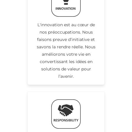
L'innovation est au cœur de
nos préoccupations. Nous
faisons preuve d’initiative et
savons la rendre réelle. Nous
améliorons votre vie en
convertissant les idées en
solutions de valeur pour
l’avenir.