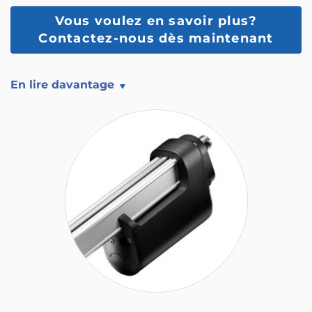
Vous voulez en savoir plus?
Contactez-nous dès maintenant
En lire davantage