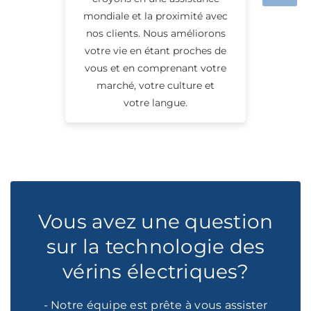
mondiale et la proximité avec
nos clients. Nous améliorons
votre vie en étant proches de
vous et en comprenant votre
marché, votre culture et
votre langue.
Vous avez une question
sur la technologie des
vérins électriques?
- Notre équipe est prête à vous assister