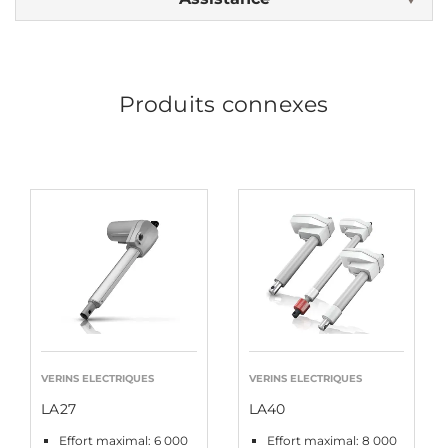
Produits connexes
VERINS ELECTRIQUES
VERINS ELECTRIQUES
LA27
LA40
Effort maximal: 6 000
Effort maximal: 8 000