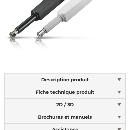
Description produit
Fiche technique produit
2D / 3D
Brochures et manuels
Assistance