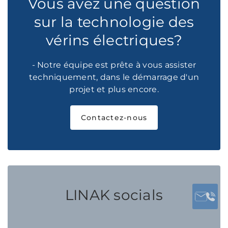
Vous avez une question
sur la technologie des
vérins électriques?
- Notre équipe est prête à vous assister
techniquement, dans le démarrage d'un
projet et plus encore.
Contactez-nous
LINAK socials