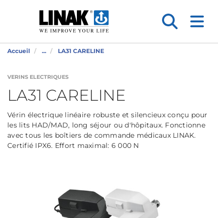
Accueil
...
LA31 CARELINE
VERINS ELECTRIQUES
LA31 CARELINE
Vérin électrique linéaire robuste et silencieux conçu pour
les lits HAD/MAD, long séjour ou d'hôpitaux. Fonctionne
avec tous les boîtiers de commande médicaux LINAK.
Certifié IPX6. Effort maximal: 6 000 N