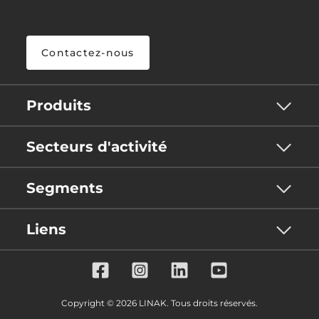
Contactez-nous
Produits
Secteurs d'activité
Segments
Liens
Copyright © 2026 LINAK. Tous droits réservés.