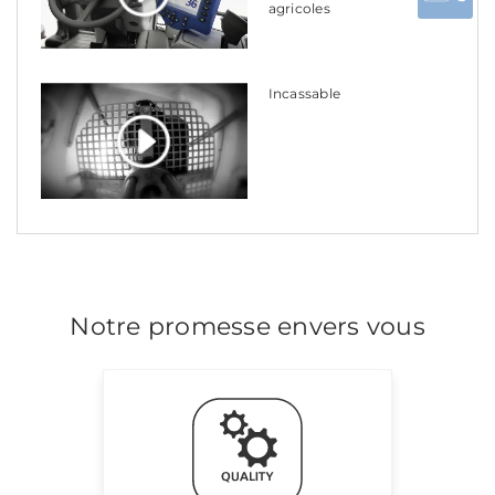
agricoles
Incassable
Notre promesse envers vous