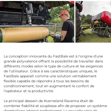
La conception innovante du FastBale est à l'origine d'une
grande polyvalence offrant la possibilité de travailler dans
différents modes selon le type de culture et les exigences
de l'utilisateur. Grâce à ses caractéristiques uniques, le
FastBale apparaît comme une solution véritablement
flexible capable de répondre à tous les besoins de
conditionnement, tout en augmentant le confort de
l'opérateur et la productivité.
Le principal dessein de Kverneland Ravenna était de
combiner fiabilité et souplesse afin de proposer un système
d'emballage intégré perfectionné. La nouvelle série de