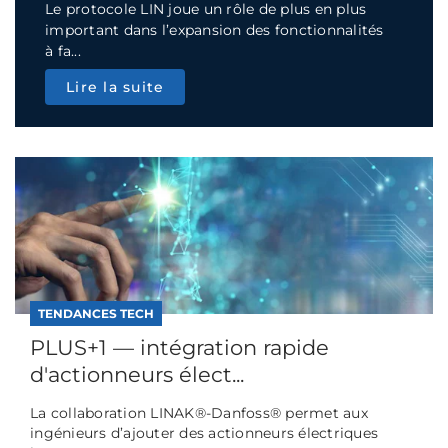
Le protocole LIN joue un rôle de plus en plus
important dans l’expansion des fonctionnalités
à fa...
Lire la suite
TENDANCES TECH
PLUS+1 — intégration rapide
d'actionneurs élect...
La collaboration LINAK®-Danfoss® permet aux
ingénieurs d’ajouter des actionneurs électriques