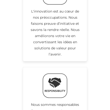
L'innovation est au cœur de
nos préoccupations. Nous
faisons preuve d’initiative et
savons la rendre réelle. Nous
améliorons votre vie en
convertissant les idées en
solutions de valeur pour
l’avenir.
Nous sommes responsables