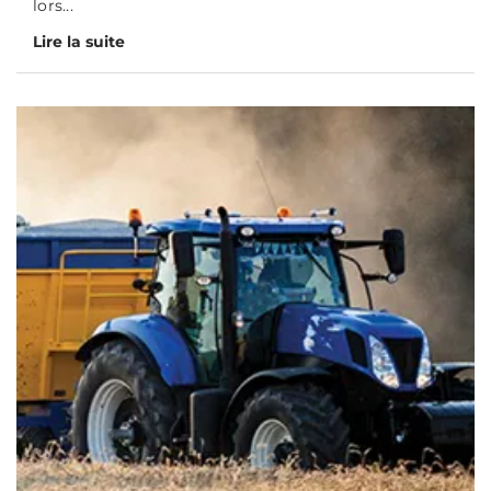
lors...
Lire la suite