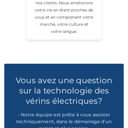
nos clients. Nous améliorons
votre vie en étant proches de
vous et en comprenant votre
marché, votre culture et
votre langue.
Vous avez une question
sur la technologie des
vérins électriques?
- Notre équipe est prête à vous assister
techniquement, dans le démarrage d'un