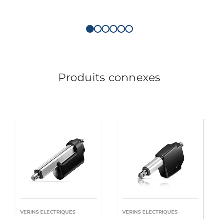
Produits connexes
VERINS ELECTRIQUES
VERINS ELECTRIQUES