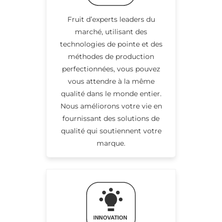
Fruit d’experts leaders du
marché, utilisant des
technologies de pointe et des
méthodes de production
perfectionnées, vous pouvez
vous attendre à la même
qualité dans le monde entier.
Nous améliorons votre vie en
fournissant des solutions de
qualité qui soutiennent votre
marque.