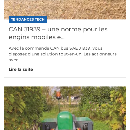
TENDANCES TECH
CAN J1939 – une norme pour les
engins mobiles e...
Avec la commande CAN bus SAE J1939, vous
disposez d'une solution tout-en-un. Les actionneurs
avec...
Lire la suite