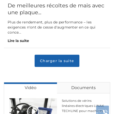
De meilleures récoltes de maïs avec
une plaque...
Plus de rendement, plus de performance – les
exigences n'ont de cesse d'augmenter en ce qui
conce...
Lire la suite
Vidéo
Documents
Solutions de vérins
linéaires électriques LINAK
TECHLINE pour machines