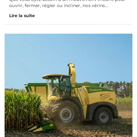
ouvrir, fermer, régler ou incliner, nos vérins...
Lire la suite