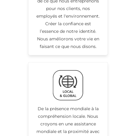
de ce que nous entreprenons
pour nos clients, nos
employés et l'environnement.
Créer la confiance est
l’essence de notre identité.
Nous améliorons votre vie en
faisant ce que nous disons.
De la présence mondiale à la
compréhension locale. Nous
croyons en une assistance
mondiale et la proximité avec