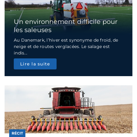
Un environnement difficile pour
les saleuses
Au Danemark, l’hiver est synonyme de froid, de
neige et de routes verglacées. Le salage est
indis...
Lire la suite
RÉCIT