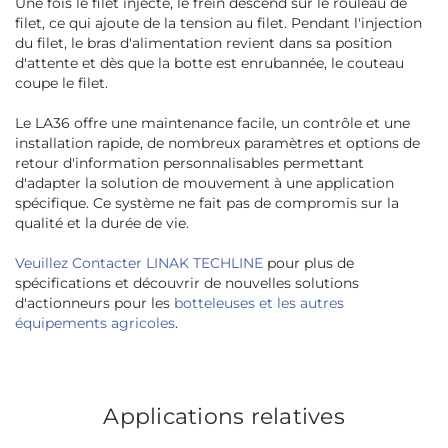
Une fois le filet injecté, le frein descend sur le rouleau de
filet, ce qui ajoute de la tension au filet. Pendant l'injection
du filet, le bras d'alimentation revient dans sa position
d'attente et dès que la botte est enrubannée, le couteau
coupe le filet.
Le LA36 offre une maintenance facile, un contrôle et une
installation rapide, de nombreux paramètres et options de
retour d'information personnalisables permettant
d'adapter la solution de mouvement à une application
spécifique. Ce système ne fait pas de compromis sur la
qualité et la durée de vie.
Veuillez Contacter LINAK TECHLINE
pour plus de
spécifications et découvrir de nouvelles solutions
d'actionneurs pour les
botteleuses et les autres
équipements agricoles
.
Applications relatives