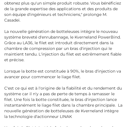
obtenez plus qu'un simple produit robuste. Vous bénéficiez
de la grande expertise des applications et des produits de
son équipe d'ingénieurs et techniciens,
" prolonge M.
Casadei.
La nouvelle génération de botteleuses intègre le nouveau
système breveté d'enrubannage, le Kverneland PowerBind.
Grâce au LA36, le filet est introduit directement dans la
chambre de compression par un bras d'injection qui le
maintient tendu. L'injection du filet est extrêmement fiable
et précise.
Lorsque la botte est constituée à 90%, le bras d'injection va
avancer pour commencer le liage filet.
C'est ce qui est à l'origine de la fiabilité et du rendement du
système car il n'y a pas de perte de temps à ramasser le
filet. Une fois la botte constituée, le bras d'injection lance
instantanément le liage filet dans la chambre principale. La
nouvelle génération de botteleuses de Kverneland intègre
la technologie d'actionneur LINAK