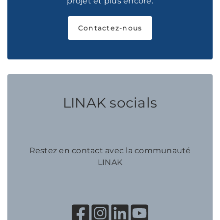
projet et plus encore.
Contactez-nous
LINAK socials
Restez en contact avec la communauté
LINAK