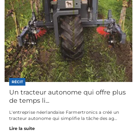
RÉCIT
Un tracteur autonome qui offre plus
de temps li...
L'entreprise néerlandaise Farmertronics a créé un
tracteur autonome qui simplifie la tâche des ag...
Lire la suite