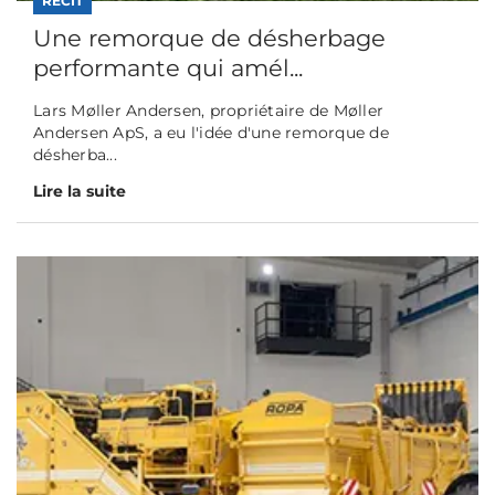
RÉCIT
Une remorque de désherbage
performante qui amél...
Lars Møller Andersen, propriétaire de Møller
Andersen ApS, a eu l'idée d'une remorque de
désherba...
Lire la suite