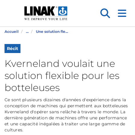
Accueil
...
Une solution fle...
Récit
Kverneland voulait une
solution flexible pour les
botteleuses
Ce sont plusieurs dizaines d'années d'expérience dans la
conception de machines qui permettent aux botteleuses
Kverneland d'opérer sans relâche à travers le monde. La
dernière génération de machines offre une performance
et une capacité inégalées à traiter une large gamme de
cultures.