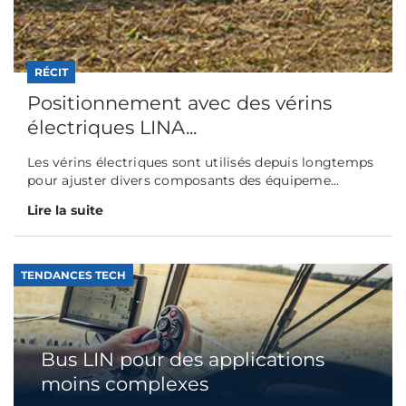
RÉCIT
Positionnement avec des vérins
électriques LINA...
Les vérins électriques sont utilisés depuis longtemps
pour ajuster divers composants des équipeme...
Lire la suite
TENDANCES TECH
Bus LIN pour des applications
moins complexes