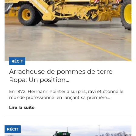
RÉCIT
Arracheuse de pommes de terre
Ropa: Un position...
En 1972, Hermann Painter a surpris, ravi et étonné le
monde professionnel en lançant sa première...
Lire la suite
RÉCIT