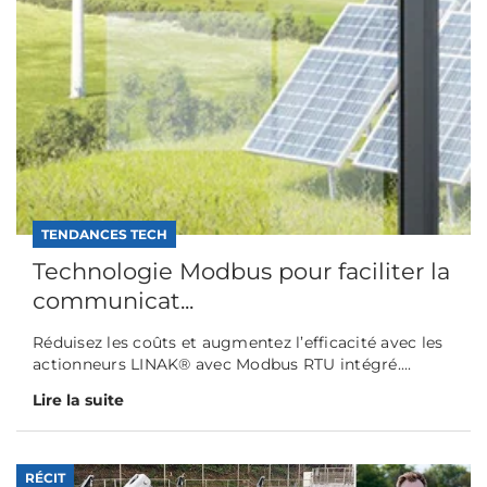
TENDANCES TECH
Technologie Modbus pour faciliter la
communicat...
Réduisez les coûts et augmentez l’efficacité avec les
actionneurs LINAK® avec Modbus RTU intégré....
Lire la suite
RÉCIT