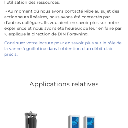
l'utilisation des ressources.
«
Au moment où nous avons contacté Ribe au sujet des
actionneurs linéaires, nous avons été contactés par
d'autres collègues. Ils voulaient en savoir plus sur notre
expérience et nous avons été heureux de leur en faire par
», explique la direction de DIN Forsyning.
Continuez votre lecture pour en savoir plus sur le rôle de
la vanne à guillotine dans l'obtention d'un débit d'air
précis.
Applications relatives