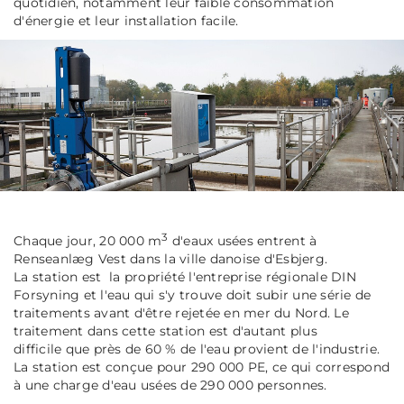
quotidien, notamment leur faible consommation
d'énergie et leur installation facile.
3
Chaque jour, 20 000 m
d'eaux usées entrent à
Renseanlæg Vest dans la ville danoise d'Esbjerg.
La station est la propriété l'entreprise régionale DIN
Forsyning et l'eau qui s'y trouve doit subir une série de
traitements avant d'être rejetée en mer du Nord. Le
traitement dans cette station est d'autant plus
difficile que près de 60 % de l'eau provient de l'industrie.
La station est conçue pour 290 000 PE, ce qui correspond
à une charge d'eau usées de 290 000 personnes.