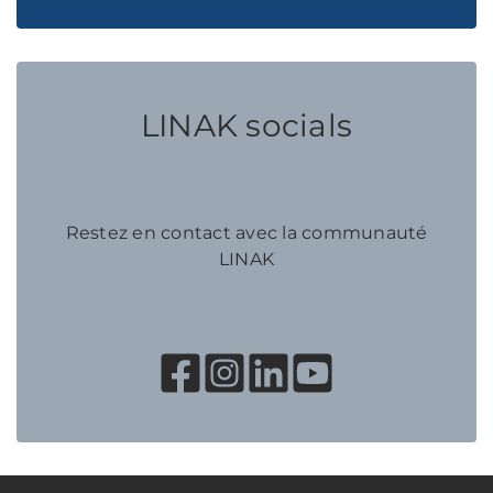
LINAK socials
Restez en contact avec la communauté
LINAK