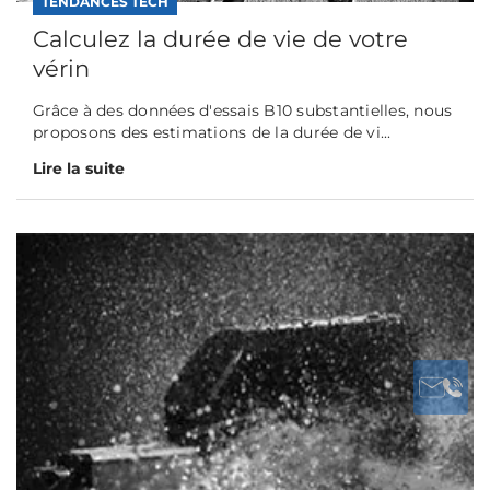
TENDANCES TECH
Calculez la durée de vie de votre
vérin
Grâce à des données d'essais B10 substantielles, nous
proposons des estimations de la durée de vi...
Lire la suite