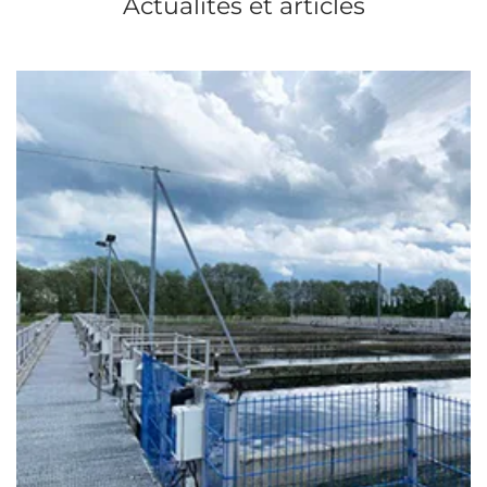
Actualités et articles