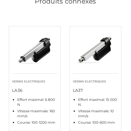
Produits connexes
VERINS ELECTRIQUES
VERINS ELECTRIQUES
LA36
LA37
Effort maximal: 6 800
Effort maximal: 15 000
N
N
Vitesse maximale: 160
Vitesse maximale: 10
mm/s
mm/s
Course: 100-1200 mm
Course: 100-600 mm