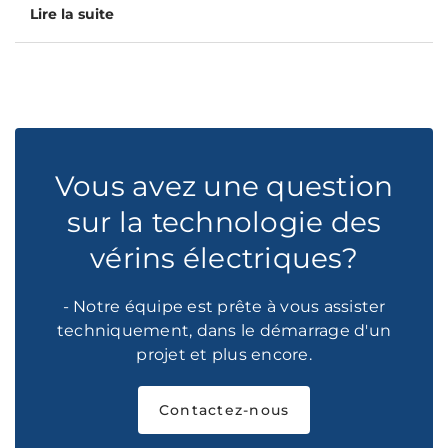
Lire la suite
Vous avez une question
sur la technologie des
vérins électriques?
- Notre équipe est prête à vous assister
techniquement, dans le démarrage d'un
projet et plus encore.
Contactez-nous