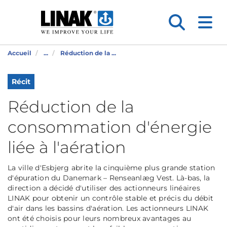
Accueil
...
Réduction de la ...
Récit
Réduction de la
consommation d'énergie
liée à l'aération
La ville d'Esbjerg abrite la cinquième plus grande station
d'épuration du Danemark – Renseanlæg Vest. Là-bas, la
direction a décidé d'utiliser des actionneurs linéaires
LINAK pour obtenir un contrôle stable et précis du débit
d'air dans les bassins d'aération. Les actionneurs LINAK
ont été choisis pour leurs nombreux avantages au