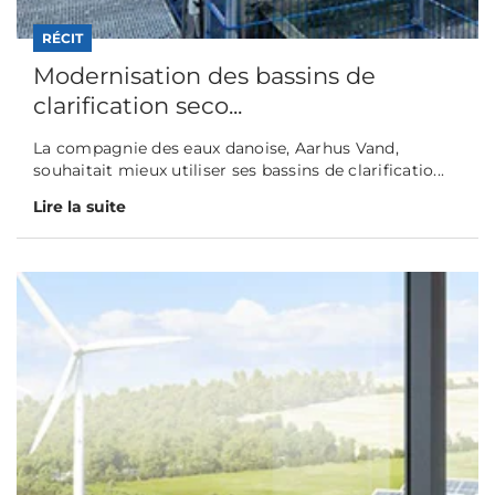
RÉCIT
Modernisation des bassins de
clarification seco...
La compagnie des eaux danoise, Aarhus Vand,
souhaitait mieux utiliser ses bassins de clarificatio...
Lire la suite