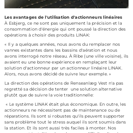
Les avantages de l'utilisation d'actionneurs linéaires
À Esbjerg, ce ne sont pas uniquement la précision et la
consommation d'énergie qui ont poussé la direction des
opérations à choisir des produits LINAK:
«
Il y a quelques années, nous avons du remplacer nos
vannes existantes dans les bassins d'aération et nous
avons interrogé notre réseau. À Ribe (une ville voisine), ils
avaient eu une bonne expérience en remplaçant leur
solution d'actionneur par un actionneur linéaire LINAK.
Alors, nous avons décidé de suivre leur exemple. »
La direction des opérations de Renseanlæg Vest n'a pas
regretté sa décision de tenter une solution alternative
plutôt que de suivre la voie traditionnelle:
«
Le système LINAK était plus économique. En outre, les
actionneurs ne nécessitent pas de maintenance ou de
réparations. Ils sont si robustes qu'ils peuvent supporter
sans problème tout le stress auquel ils sont soumis dans
la station. Et ils sont aussi très faciles à monter. Nos