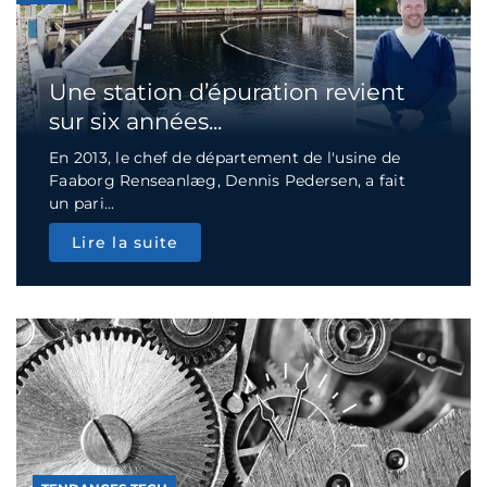
Une station d’épuration revient
sur six années...
En 2013, le chef de département de l'usine de
Faaborg Renseanlæg, Dennis Pedersen, a fait
un pari...
Lire la suite