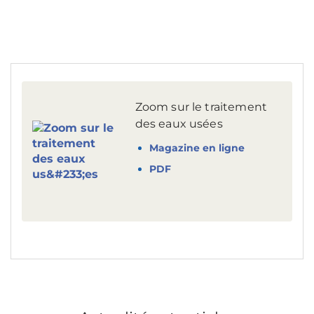
Zoom sur le traitement
des eaux usées
Magazine en ligne
PDF