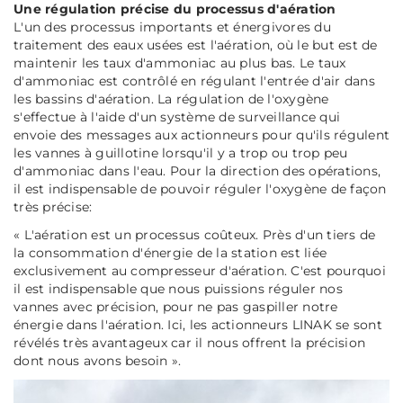
Une régulation précise du processus d'aération
L'un des processus importants et énergivores du
traitement des eaux usées est l'aération, où le but est de
maintenir les taux d'ammoniac au plus bas. Le taux
d'ammoniac est contrôlé en régulant l'entrée d'air dans
les bassins d'aération. La régulation de l'oxygène
s'effectue à l'aide d'un système de surveillance qui
envoie des messages aux actionneurs pour
qu'ils régulent
les vannes à guillotine
lorsqu'il y a trop ou trop peu
d'ammoniac dans l'eau. Pour la direction des opérations,
il est indispensable de pouvoir réguler l'oxygène de façon
très précise:
«
L'aération est un processus coûteux. Près d'un tiers de
la consommation d'énergie de la station est liée
exclusivement au compresseur d'aération. C'est pourquoi
il est indispensable que nous puissions réguler nos
vannes avec précision, pour ne pas gaspiller notre
énergie dans l'aération. Ici, les actionneurs LINAK se sont
révélés très avantageux car il nous offrent la précision
dont nous avons besoin »
.