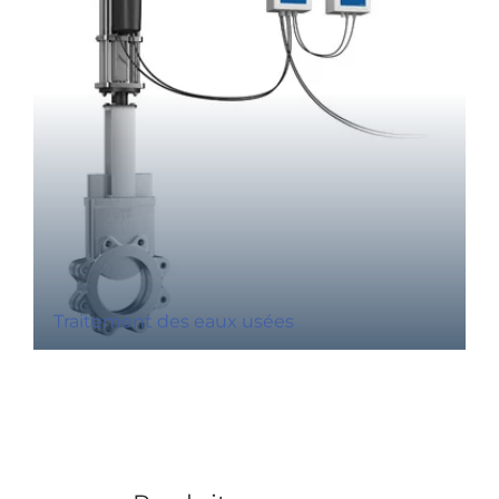
Traitement des eaux usées