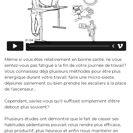
Même si vous êtes relativement en bonne santé, ne vous
sentez-vous pas fatigué à la fin de votre journée de travail?
Vous connaissez déjà plusieurs méthodes pour être plus
énergique durant votre travail: faire une micro-sieste,
déjeuner sainement ou bien prendre les escaliers à la place
de l'ascenseur...
Cependant, saviez-vous qu'il suffisait simplement d'être
debout plus souvent?
Plusieurs études ont démontré que le fait de casser ses
habitudes sédentaires pouvait nous rendre plus efficace,
plus productif, plus heureux et enfin nous maintenir en