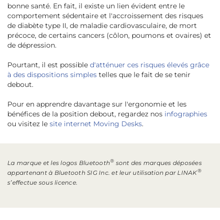
bonne santé. En fait, il existe un lien évident entre le
comportement sédentaire et l'accroissement des risques
de diabète type II, de maladie cardiovasculaire, de mort
précoce, de certains cancers (côlon, poumons et ovaires) et
de dépression.
Pourtant, il est possible
d'atténuer ces risques élevés grâce
à des dispositions simples
telles que le fait de se tenir
debout.
Pour en apprendre davantage sur l'ergonomie et les
bénéfices de la position debout, regardez nos
infographies
ou visitez le
site internet Moving Desks
.
®
La marque et les logos Bluetooth
sont des marques déposées
®
appartenant à Bluetooth SIG Inc. et leur utilisation par LINAK
s’effectue sous licence.