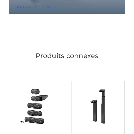
Bureau électrique
Produits connexes