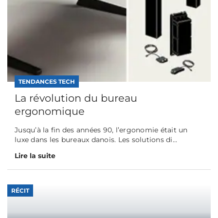
TENDANCES TECH
La révolution du bureau
ergonomique
Jusqu’à la fin des années 90, l’ergonomie était un
luxe dans les bureaux danois. Les solutions di...
Lire la suite
RÉCIT