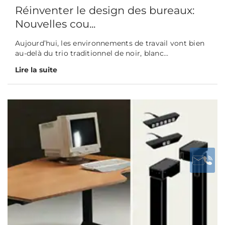
Réinventer le design des bureaux:
Nouvelles cou...
Aujourd’hui, les environnements de travail vont bien
au-delà du trio traditionnel de noir, blanc...
Lire la suite