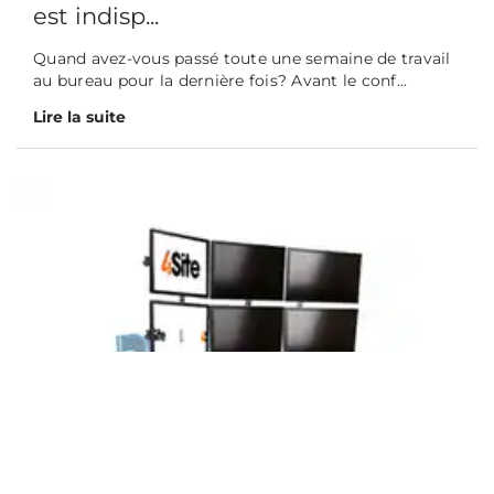
est indisp...
Quand avez-vous passé toute une semaine de travail
au bureau pour la dernière fois? Avant le conf...
Lire la suite