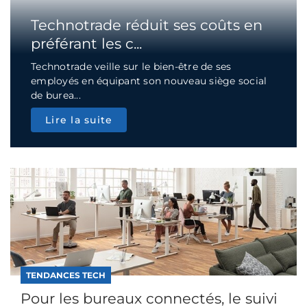
Technotrade réduit ses coûts en
préférant les c...
Technotrade veille sur le bien-être de ses
employés en équipant son nouveau siège social
de burea...
Lire la suite
TENDANCES TECH
Pour les bureaux connectés, le suivi