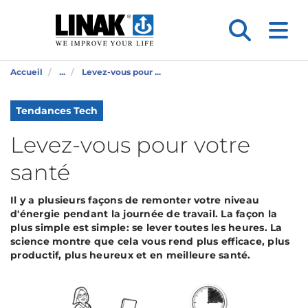
Accueil
...
Levez-vous pour ...
Tendances Tech
Levez-vous pour votre
santé
Il y a plusieurs façons de remonter votre niveau
d'énergie pendant la journée de travail. La façon la
plus simple est simple: se lever toutes les heures. La
science montre que cela vous rend plus efficace, plus
productif, plus heureux et en meilleure santé.