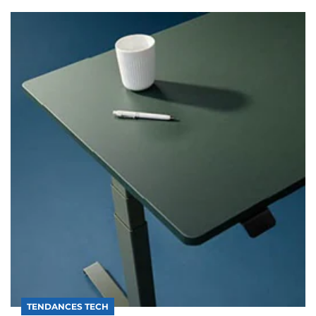
TENDANCES TECH