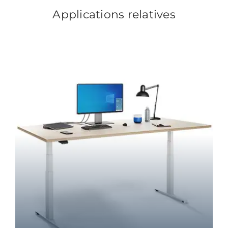
Applications relatives