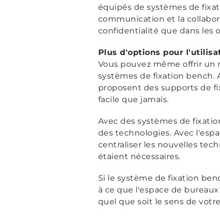
équipés de systèmes de fixati
communication et la collabora
confidentialité que dans les 
Plus d'options pour l'utilis
Vous pouvez même offrir un
systèmes de fixation bench. 
proposent des supports de fi
facile que jamais.
Avec des systèmes de fixation
des technologies. Avec l'espa
centraliser les nouvelles tec
étaient nécessaires.
Si le système de fixation be
à ce que l'espace de bureaux
quel que soit le sens de vo