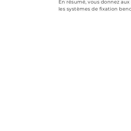
En résumé, vous donnez aux c
les systèmes de fixation benc