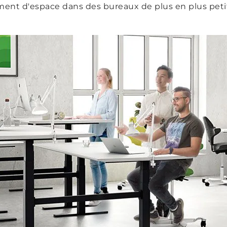
nt d'espace dans des bureaux de plus en plus petits