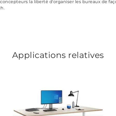
oncepteurs la liberté d'organiser les bureaux de faço
h.
Applications relatives