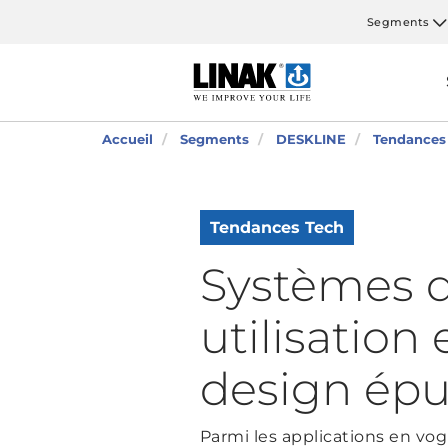
Segments
Accueil
Segments
DESKLINE
Tendances
Tendances Tech
Systèmes d
utilisation
design épu
Parmi les applications en vogu