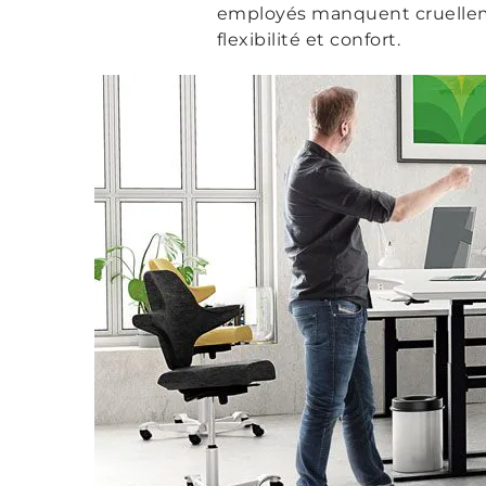
employés manquent cruelleme
flexibilité et confort.