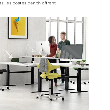
, les postes bench offrent