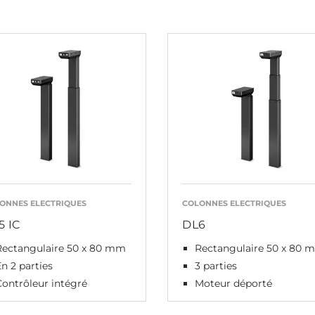
ONNES ELECTRIQUES
COLONNES ELECTRIQUES
5 IC
DL6
Rectangulaire 50 x 80 mm
Rectangulaire 50 x 80 
n 2 parties
3 parties
ontrôleur intégré
Moteur déporté