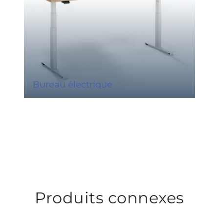
Bureau électrique
Produits connexes