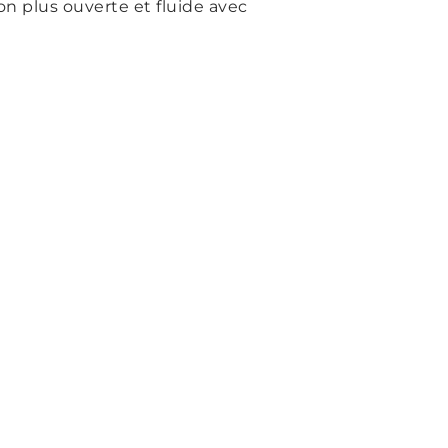
n plus ouverte et fluide avec