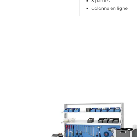
3 parties
Colonne en ligne