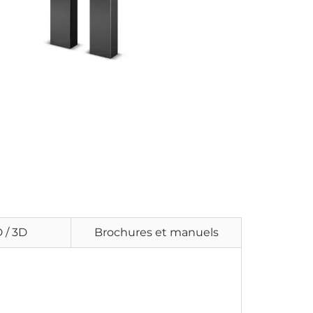
 / 3D
Brochures et manuels