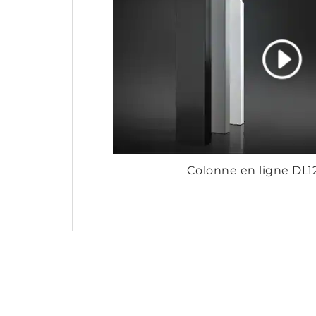
Colonne en ligne DL1