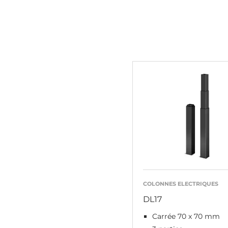
COLONNES ELECTRIQUES
DL17
Carrée 70 x 70 mm