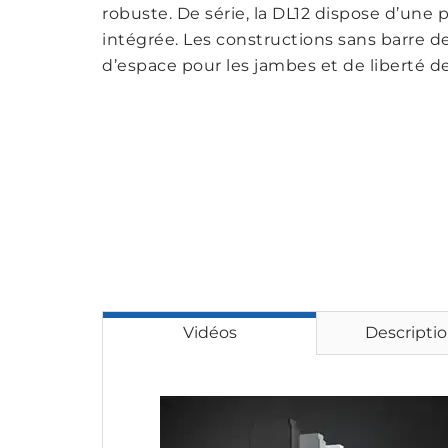
robuste. De série, la DL12 dispose d’une 
intégrée. Les constructions sans barre d
d’espace pour les jambes et de liberté d
Vidéos
Descriptio