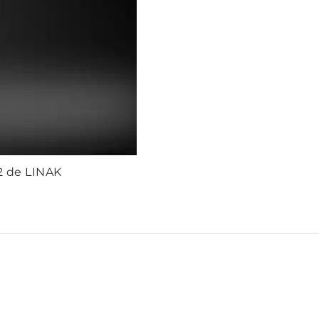
2 de LINAK