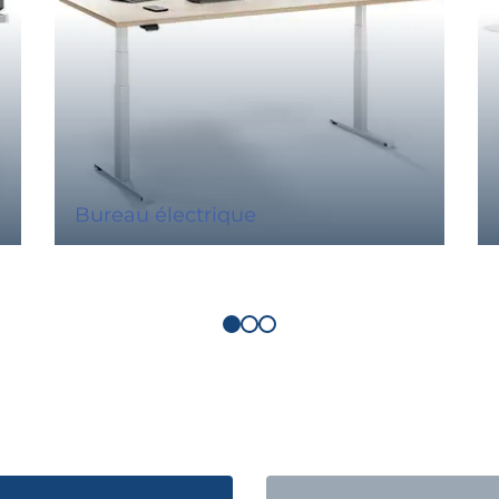
Bureau électrique