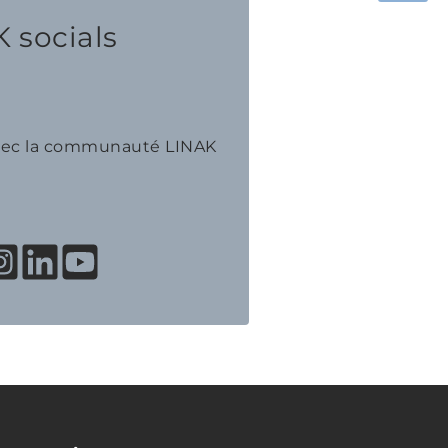
 socials
avec la communauté LINAK