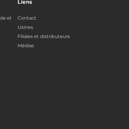
Liens
ole et
Contact
Usines
Filiales et distributeurs
Médias