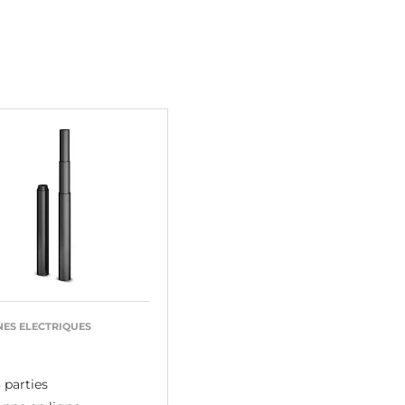
ES ELECTRIQUES
 parties