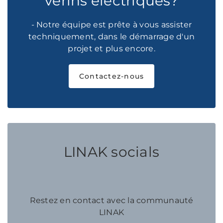
vérins électriques?
- Notre équipe est prête à vous assister
techniquement, dans le démarrage d'un
projet et plus encore.
Contactez-nous
LINAK socials
Restez en contact avec la communauté
LINAK