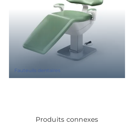
Fauteuils dentaires
Produits connexes