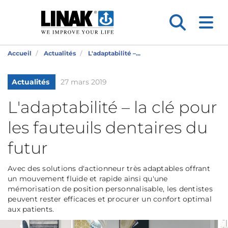
Accueil
Actualités
L'adaptabilité –...
Actualités
27 mars 2019
L'adaptabilité – la clé pour
les fauteuils dentaires du
futur
Avec des solutions d'actionneur très adaptables offrant
un mouvement fluide et rapide ainsi qu'une
mémorisation de position personnalisable, les dentistes
peuvent rester efficaces et procurer un confort optimal
aux patients.