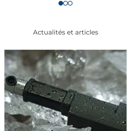
Actualités et articles