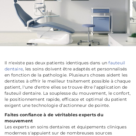
Il n'existe pas deux patients identiques dans un
fauteuil
dentaire
, les soins doivent être adaptés et personnalisés
en fonction de la pathologie. Plusieurs choses aident les
dentistes à offrir le meilleur traitement possible à chaque
patient, l'une d'entre elles se trouve être l'application de
fauteuil dentaire. La souplesse du mouvement, le confort,
le positionnement rapide, efficace et optimal du patient
exigent une technologie d'actionneur de pointe.
Faites confiance à de véritables experts du
mouvement
Les experts en soins dentaires et équipements cliniques
modernes s'appuient sur de nombreuses sources