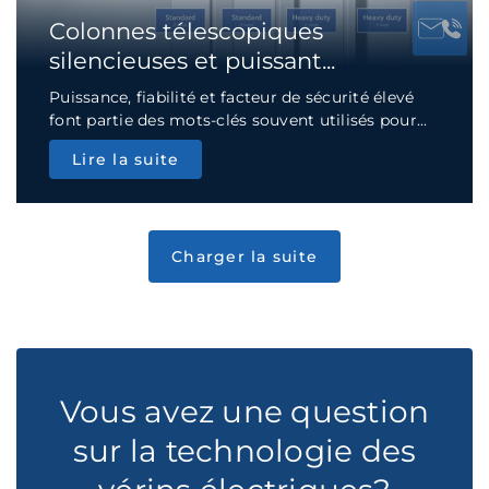
Colonnes télescopiques
silencieuses et puissant...
Puissance, fiabilité et facteur de sécurité élevé
font partie des mots-clés souvent utilisés pour...
Lire la suite
Vous avez une question
sur la technologie des