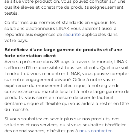
se situe votre production, vous pouvez compter sur une
qualité élevée et constante de produits soigneusement
testés.
Conformes aux normes et standards en vigueur, les
solutions d'actionneurs LINAK vous aideront aussi à
répondre aux exigences de
sécurité
applicables dans
votre pays.
Bénéficiez d'une large gamme de produits et d'une
forte orientation client
Avec sa présence dans 35 pays à travers le monde, LINAK
s'efforce d'être accessible à tous ses clients. Quel que soit
l'endroit où vous rencontrez LINAK, vous pouvez compter
sur notre engagement dévoué. Grâce à notre vaste
expérience du mouvement électrique, à notre grande
connaissance du marché local et à notre large gamme de
produits, vous serez en mesure de créer le fauteuil
dentaire unique et flexible qui vous aidera à rester en tête
du marché.
Si vous souhaitez en savoir plus sur nos produits, nos
solutions et nos services, ou si vous souhaitez bénéficier
des connaissances, n'hésitez pas à
nous contacter
.