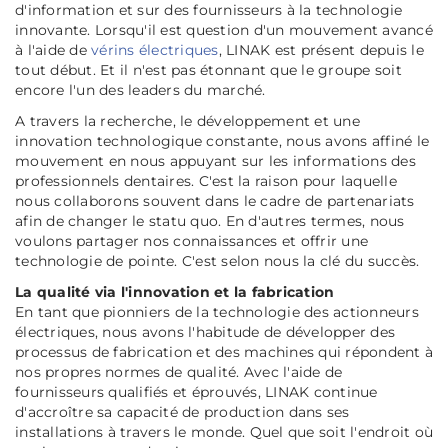
d'information et sur des fournisseurs à la technologie
innovante. Lorsqu'il est question d'un mouvement avancé
à l'aide de
vérins électriques
, LINAK est présent depuis le
tout début. Et il n'est pas étonnant que le groupe soit
encore l'un des leaders du marché.
A travers la recherche, le développement et une
innovation technologique constante, nous avons affiné le
mouvement en nous appuyant sur les informations des
professionnels dentaires. C'est la raison pour laquelle
nous collaborons souvent dans le cadre de partenariats
afin de changer le statu quo. En d'autres termes, nous
voulons partager nos connaissances et offrir une
technologie de pointe. C'est selon nous la clé du succès.
La qualité via l'innovation et la fabrication
En tant que pionniers de la technologie des actionneurs
électriques, nous avons l'habitude de développer des
processus de fabrication et des machines qui répondent à
nos propres normes de qualité. Avec l'aide de
fournisseurs qualifiés et éprouvés, LINAK continue
d'accroître sa capacité de production dans ses
installations à travers le monde. Quel que soit l'endroit où