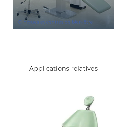
Cliniques et centres de bien-être
Applications relatives