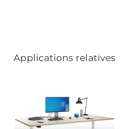
Applications relatives