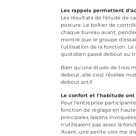
Les rappels permettent d'a
Les résultats de l'étude de 
posture. Le boîtier de contrô
chaque bureau avant, pendant
montré que le groupe d'essai
l'utilisation de la fonction.
quotidien passé debout au tr
Bien qu'une étude de trois moi
debout, elle s'est révélée m
debout actif.
Le confort et l'habitude on
Pour l'entreprise participante
fonction de réglage en hauteur
principales raisons invoquées
n'utilisaient pas assez la fo
'Avant, une petite voix me di