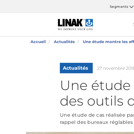
Segments
Accueil
Actualités
Une étude montre les eff
Actualités
27 novembre 201
Une étude 
des outils 
Une étude de cas réalisée par
rappel des bureaux réglables