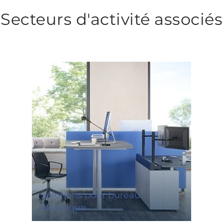
Secteurs d'activité associés
Solutions pour bureau
électrique