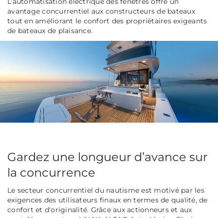
L’automatisation électrique des fenêtres offre un
avantage concurrentiel aux constructeurs de bateaux
tout en améliorant le confort des propriétaires exigeants
de bateaux de plaisance.
Gardez une longueur d’avance sur
la concurrence
Le secteur concurrentiel du nautisme est motivé par les
exigences des utilisateurs finaux en termes de qualité, de
confort et d'originalité. Grâce aux actionneurs et aux