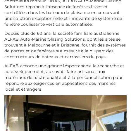
contrôleurs moteur LINAK, ALFAB Auto-Marine Glazing
Solutions répond à l'absence de fenêtres lisses et
contrôlées dans les bateaux de plaisance en concevant
une solution exceptionnelle et innovante de système de
fenêtre coulissante verticale automatisée.
Depuis plus de 60 ans, la société familiale australienne
ALFAB Auto-Marine Glazing Solutions, dont les sites se
trouvent à Melbourne et à Brisbane, fournit des systèmes
de portes et de fenêtres sur mesure à la plupart des
constructeurs de bateaux et carrossiers du pays.
ALFAB accorde une grande importance à la recherche et
au développement, au savoir-faire artisanal, aux
matériaux de haute qualité et à la personnalisation pour
répondre aux exigences en applications des marchés
local et étrangers.