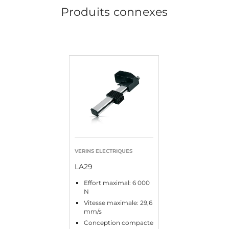
Produits connexes
VERINS ELECTRIQUES
LA29
Effort maximal: 6 000
N
Vitesse maximale: 29,6
mm/s
Conception compacte