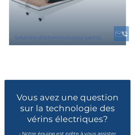
Solutions d'actionneurs pour yachts
Vous avez une question
sur la technologie des
vérins électriques?
- Notre équipe est prête à vous assister