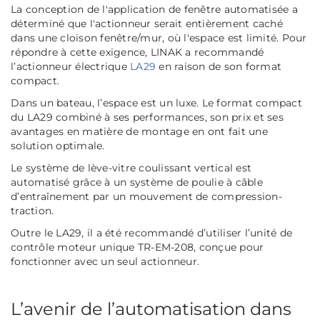
La conception de l'application de fenêtre automatisée a
déterminé que l'actionneur serait entièrement caché
dans une cloison fenêtre/mur, où l'espace est limité. Pour
répondre à cette exigence, LINAK a recommandé
l’actionneur électrique
LA29
en raison de son format
compact.
Dans un bateau, l’espace est un luxe. Le format compact
du LA29 combiné à ses performances, son prix et ses
avantages en matière de montage en ont fait une
solution optimale.
Le système de lève-vitre coulissant vertical est
automatisé grâce à un système de poulie à câble
d’entraînement par un mouvement de compression-
traction.
Outre le LA29, il a été recommandé d’utiliser l’unité de
contrôle moteur unique TR-EM-208, conçue pour
fonctionner avec un seul actionneur.
L’avenir de l’automatisation dans