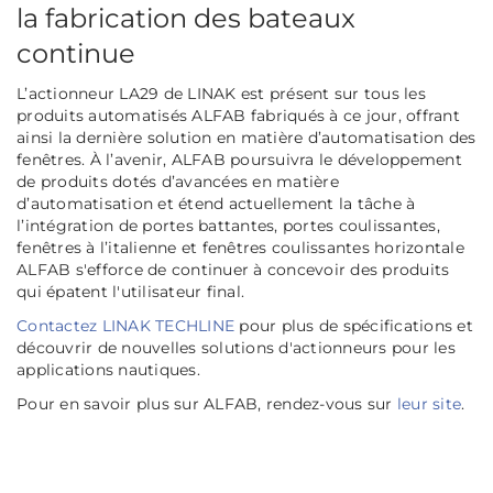
la fabrication des bateaux
continue
L’actionneur LA29 de LINAK est présent sur tous les
produits automatisés ALFAB fabriqués à ce jour, offrant
ainsi la dernière solution en matière d’automatisation des
fenêtres. À l’avenir, ALFAB poursuivra le développement
de produits dotés d’avancées en matière
d’automatisation et étend actuellement la tâche à
l’intégration de portes battantes, portes coulissantes,
fenêtres à l’italienne et fenêtres coulissantes horizontale
ALFAB s'efforce de continuer à concevoir des produits
qui épatent l'utilisateur final.
Contactez LINAK TECHLINE
pour plus de spécifications et
découvrir de nouvelles solutions d'actionneurs pour les
applications nautiques.
Pour en savoir plus sur ALFAB, rendez-vous sur
leur site
.