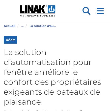
Accueil
...
La solution d’au...
Récit
La solution
d’automatisation pour
fenêtre améliore le
confort des propriétaires
exigeants de bateaux de
plaisance