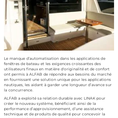
Le manque d’automatisation dans les applications de
fenêtres de bateau et les exigences croissantes des
utilisateurs finaux en matière d'originalité et de confort
ont permis à ALFAB de répondre aux besoins du marché
en fournissant une solution unique pour les applications
nautiques, les aidant à garder une longueur d’avance sur
la concurrence.
ALFAB a exploité sa relation durable avec LINAK pour
créer le nouveau système, bénéficiant ainsi de la
performance d’approvisionnement, d’une assistance
technique et de produits de qualité pour concevoir la