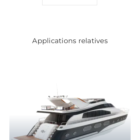
Applications relatives