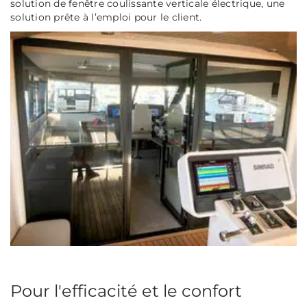
solution de fenêtre coulissante verticale électrique, une
solution prête à l’emploi pour le client.
Pour l'efficacité et le confort