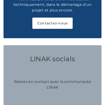
techniquement, dans le démarrage d'un
projet et plus encore.
Contactez-nous
LINAK socials
Restez en contact avec la communauté
LINAK