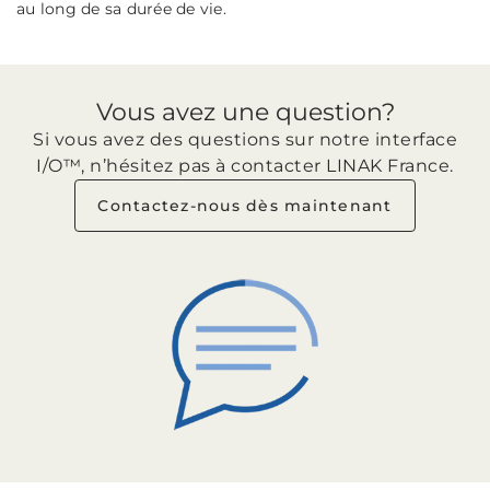
au long de sa durée de vie.
Vous avez une question?
Si vous avez des questions sur notre interface
I/O™, n’hésitez pas à contacter LINAK France.
Contactez-nous dès maintenant