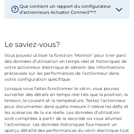
Que contient un rapport du configurateur
d’actionneurs Actuator Connect™?
Le saviez-vous?
Vous pouvez utiliser la fonction ’Monitor’ pour tirer parti
des données d’utilisation en temps réel et historiques de
votre actionneur électrique et obtenir des informations
précieuses sur les performances de l’actionneur dans
votre configuration spécifique.
Lorsque vous faites fonctionner le vérin, vous pouvez
surveiller des détails en temps réel tels que la position, la
tension, le courant et la température. Testez l’actionneur
pour documenter dans quelle mesure il relève les défis et
les scénarios de la vie réelle. Les données d’utilisation
sont compilées à partir de la seconde où vous allumez
l’actionneur. Les données historiques fournissent un
aperçu détaillé des performances du vérin électrique tout