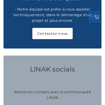
- Notre équipe est prête à vous assister
techniquement, dans le démarrage d'un
projet et plus encore.
Contactez-nous
LINAK socials
Restez en contact avec la communauté
LINAK