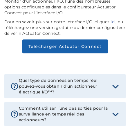
Monitor d’un actionneur I/O, l’une des nombreuses
options configurables dans le configurateur Actuator
Connect pour l’interface I/O.
Pour en savoir plus sur notre interface I/O, cliquez
ici
, ou
téléchargez une version gratuite du dernier configurateur
de vérin Actuator Connect.
Télécharger Actuator Connect
Quel type de données en temps réel
pouvez-vous obtenir d’un actionneur
électrique I/O™?
Comment utiliser l’une des sorties pour la
surveillance en temps réel des
actionneurs?