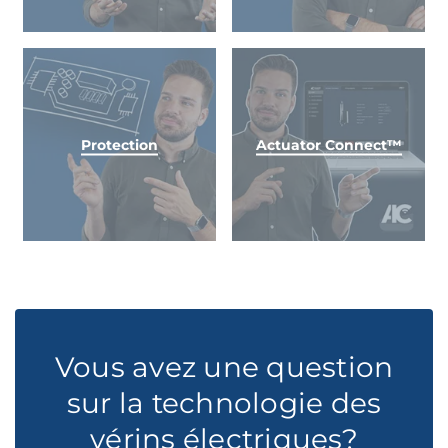
Protection
Actuator Connect™
Vous avez une question
sur la technologie des
vérins électriques?