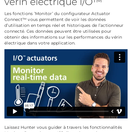
vérin électrique I/O™
Les fonctions ’Monitor’ du configurateur Actuator
Connect™ vous permettent de voir les données
d’utilisation en temps réel et historiques de l’actionneur
connecté. Ces données peuvent être utilisées pour
obtenir des informations sur les performances du vérin
électrique dans votre application.
Laissez Hunter vous guider à travers les fonctionnalités