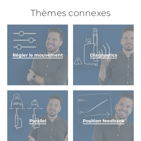
Thèmes connexes
Régler le mouvement
Diagnostics
Parallel
Position feedback