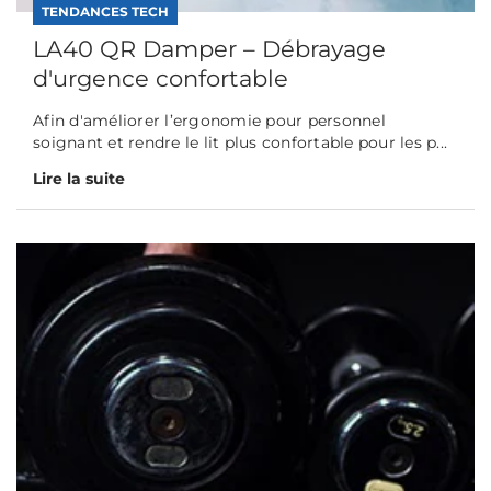
TENDANCES TECH
LA40 QR Damper – Débrayage
d'urgence confortable
Afin d'améliorer l’ergonomie pour personnel
soignant et rendre le lit plus confortable pour les p...
Lire la suite