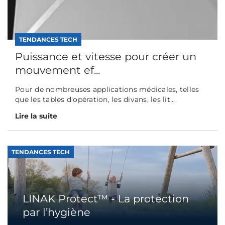
TENDANCES TECH
Puissance et vitesse pour créer un
mouvement ef...
Pour de nombreuses applications médicales, telles
que les tables d'opération, les divans, les lit...
Lire la suite
TENDANCES TECH
LINAK Protect™ - La protection
par l’hygiène