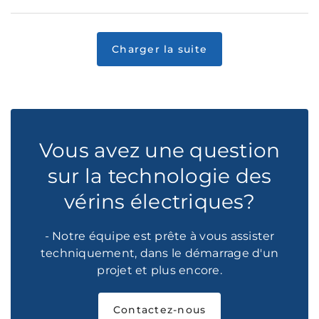
Vous avez une question
sur la technologie des
vérins électriques?
- Notre équipe est prête à vous assister
techniquement, dans le démarrage d'un
projet et plus encore.
Contactez-nous