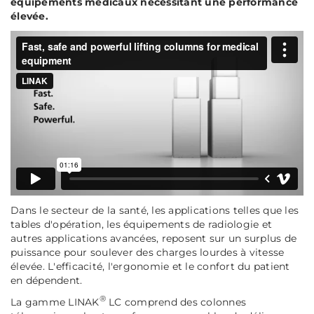
équipements médicaux nécessitant une performance
élevée.
Dans le secteur de la santé, les applications telles que les
tables d'opération, les équipements de radiologie et
autres applications avancées, reposent sur un surplus de
puissance pour soulever des charges lourdes à vitesse
élevée. L'efficacité, l'ergonomie et le confort du patient
en dépendent.
®
La gamme LINAK
LC comprend des colonnes