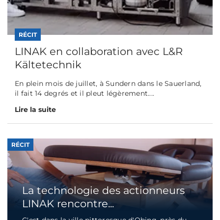
RÉCIT
LINAK en collaboration avec L&R
Kältetechnik
En plein mois de juillet, à Sundern dans le Sauerland,
il fait 14 degrés et il pleut légèrement....
Lire la suite
RÉCIT
La technologie des actionneurs
LINAK rencontre...