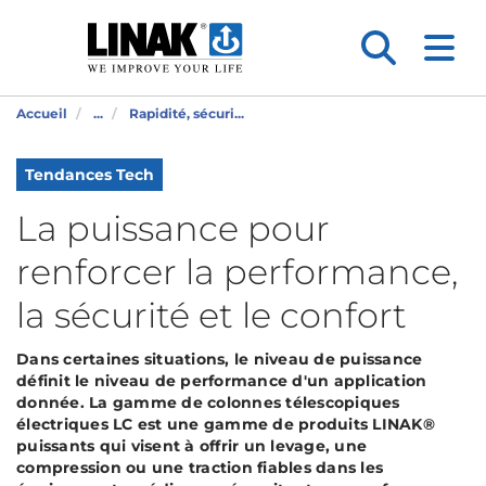
Accueil
...
Rapidité, sécuri...
Tendances Tech
La puissance pour
renforcer la performance,
la sécurité et le confort
Dans certaines situations, le niveau de puissance
définit le niveau de performance d'un application
donnée. La gamme de colonnes télescopiques
électriques LC est une gamme de produits LINAK®
puissants qui visent à offrir un levage, une
compression ou une traction fiables dans les