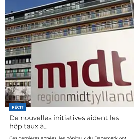
RÉCIT
De nouvelles initiatives aident les
hôpitaux à...
Ces dernières années, les hôpitaux du Danemark ont