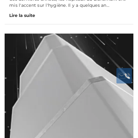
mis l'accent sur l'hygiène. Il y a quelques an...
Lire la suite