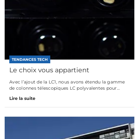
TENDANCES TECH
Le choix vous appartient
Avec l’ajout de la LC1, nous avons étendu la gamme
de colonnes télescopiques LC polyvalentes pour...
Lire la suite