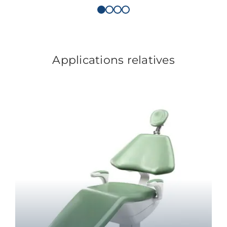
Applications relatives