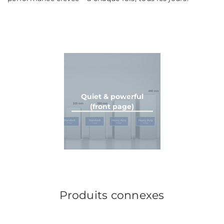
Quiet & powerful
(front page)
Produits connexes