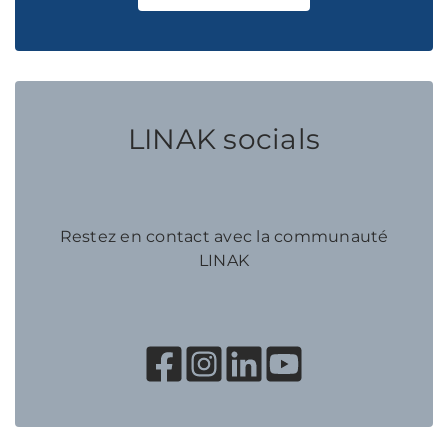
LINAK socials
Restez en contact avec la communauté
LINAK