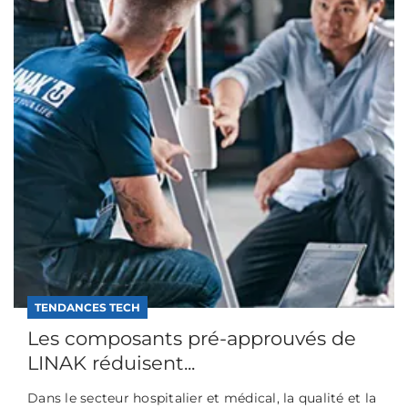
TENDANCES TECH
Les composants pré-approuvés de
LINAK réduisent...
Dans le secteur hospitalier et médical, la qualité et la