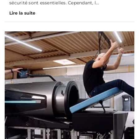
sécurité sont essentielles. Cependant, l...
Lire la suite