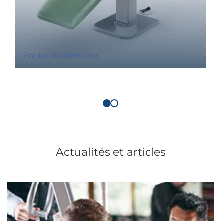
Fauteuils dentaires
Actualités et articles