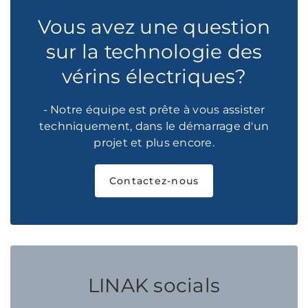
Vous avez une question
sur la technologie des
vérins électriques?
- Notre équipe est prête à vous assister
techniquement, dans le démarrage d'un
projet et plus encore.
Contactez-nous
LINAK socials