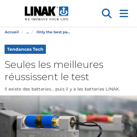
Accueil
...
Only the best pa...
Tendances Tech
Seules les meilleures
réussissent le test
Il existe des batteries... puis il y a les batteries LINAK.