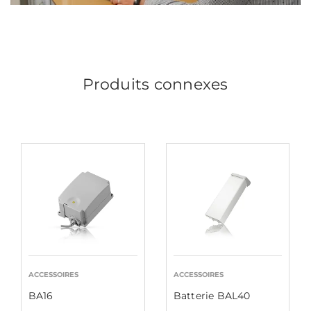
Produits connexes
ACCESSOIRES
ACCESSOIRES
BA16
Batterie BAL40