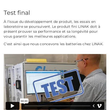
Test final
À l'issue du développement de produit, les essais en
laboratoire se poursuivent. Le produit fini LINAK doit à
présent prouver sa performance et sa longévité pour
vous garantir les meilleures applications.
C'est ainsi que nous concevons les batteries chez LINAK.