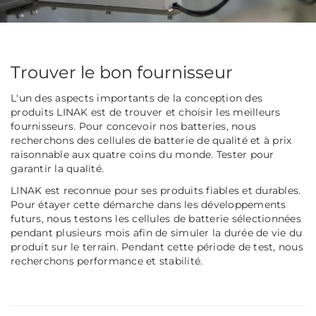
Trouver le bon fournisseur
L'un des aspects importants de la conception des
produits LINAK est de trouver et choisir les meilleurs
fournisseurs. Pour concevoir nos batteries, nous
recherchons des cellules de batterie de qualité et à prix
raisonnable aux quatre coins du monde. Tester pour
garantir la qualité.
LINAK est reconnue pour ses produits fiables et durables.
Pour étayer cette démarche dans les développements
futurs, nous testons les cellules de batterie sélectionnées
pendant plusieurs mois afin de simuler la durée de vie du
produit sur le terrain. Pendant cette période de test, nous
recherchons performance et stabilité.