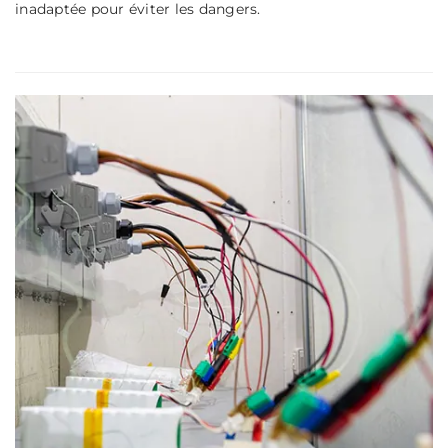
inadaptée pour éviter les dangers.