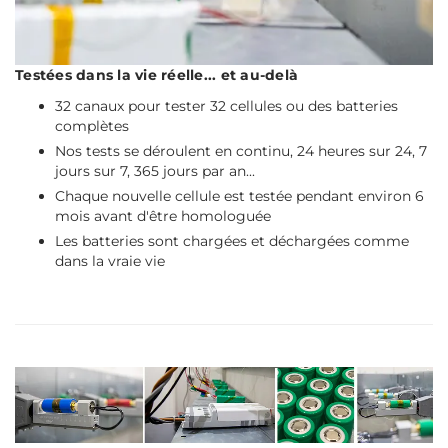
Testées dans la
vie
réelle... et au-delà
32 canaux pour tester 32 cellules ou des batteries
complètes
Nos tests se déroulent en continu, 24 heures sur 24, 7
jours sur 7, 365 jours par an...
Chaque nouvelle cellule est testée pendant environ 6
mois avant d'être homologuée
Les batteries sont chargées et déchargées comme
dans la vraie vie