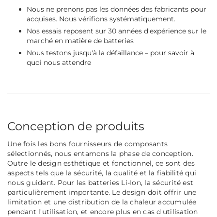
Nous ne prenons pas les données des fabricants pour
acquises. Nous vérifions systématiquement.
Nos essais reposent sur 30 années d'expérience sur le
marché en matière de batteries
Nous testons jusqu'à la défaillance – pour savoir à
quoi nous attendre
Conception de produits
Une fois les bons fournisseurs de composants
sélectionnés, nous entamons la phase de conception.
Outre le design esthétique et fonctionnel, ce sont des
aspects tels que la sécurité, la qualité et la fiabilité qui
nous guident. Pour les batteries Li-Ion, la sécurité est
particulièrement importante. Le design doit offrir une
limitation et une distribution de la chaleur accumulée
pendant l'utilisation, et encore plus en cas d'utilisation