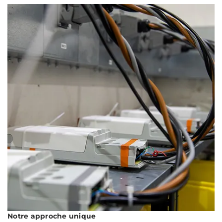
Notre approche unique