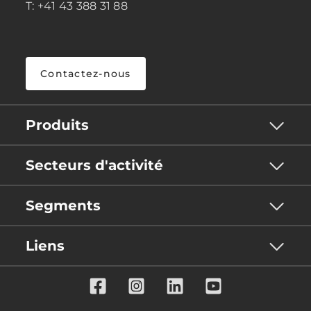
T: +41 43 388 31 88
Contactez-nous
Produits
Secteurs d'activité
Segments
Liens