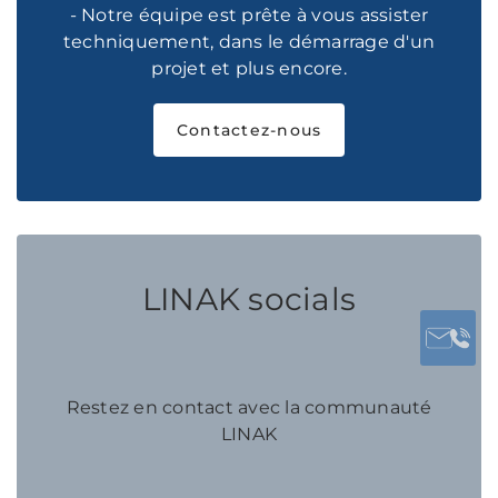
- Notre équipe est prête à vous assister
techniquement, dans le démarrage d'un
projet et plus encore.
Contactez-nous
LINAK socials
Restez en contact avec la communauté
LINAK