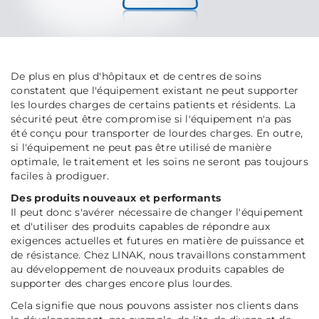
De plus en plus d'hôpitaux et de centres de soins
constatent que l'équipement existant ne peut supporter
les lourdes charges de certains patients et résidents. La
sécurité peut être compromise si l'équipement n'a pas
été conçu pour transporter de lourdes charges. En outre,
si l'équipement ne peut pas être utilisé de manière
optimale, le traitement et les soins ne seront pas toujours
faciles à prodiguer.
Des produits nouveaux et performants
Il peut donc s'avérer nécessaire de changer l'équipement
et d'utiliser des produits capables de répondre aux
exigences actuelles et futures en matière de puissance et
de résistance. Chez LINAK, nous travaillons constamment
au développement de nouveaux produits capables de
supporter des charges encore plus lourdes.
Cela signifie que nous pouvons assister nos clients dans