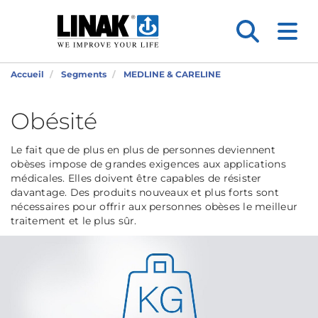
Accueil
Segments
MEDLINE & CARELINE
Obésité
Le fait que de plus en plus de personnes deviennent
obèses impose de grandes exigences aux applications
médicales. Elles doivent être capables de résister
davantage. Des produits nouveaux et plus forts sont
nécessaires pour offrir aux personnes obèses le meilleur
traitement et le plus sûr.