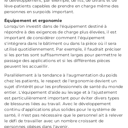
le développement, par exemple, de lits, de divans et de
lève-patients capables de prendre en charge même des
personnes en surpoids important.
Équipement et ergonomie
Lorsqu'on investit dans de l'équipement destiné à
répondre à des exigences de charge plus élevées, il est
important de considérer comment l'équipement
s'intégrera dans le bâtiment ou dans la pièce où il sera
utilisé quotidiennement. Par exemple, il faudrait préciser
si les portes sont suffisamment larges pour permettre le
passage des applications et si les différentes pièces
peuvent les accueillir.
Parallèlement à la tendance à l'augmentation du poids
chez les patients, le respect de l'ergonomie devient un
sujet d'intérêt pour les professionnels de santé du monde
entier. L'équipement d'aide au levage et à l'ajustement
est particulièrement important pour éviter divers types
de blessures liées au travail. Avec le développement
continu d'applications plus solides pour le système de
santé, il n'est pas nécessaire que le personnel ait à relever
le défi de travailler avec un nombre croissant de
personnes obèses dans l'avenir.