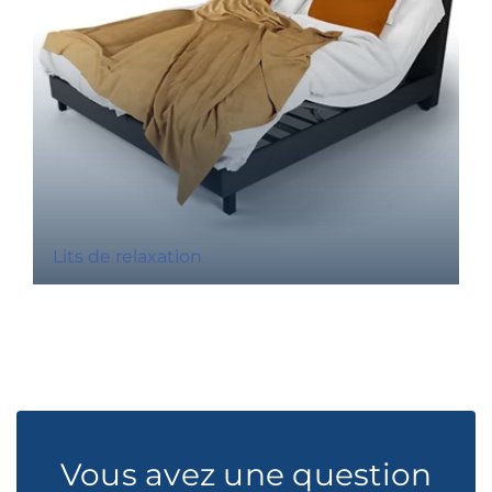
Lits de relaxation
Vous avez une question