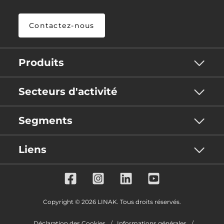
Contactez-nous
Produits
Secteurs d'activité
Segments
Liens
Copyright © 2026 LINAK. Tous droits réservés.
Déclaration des Cookies
Informations générales