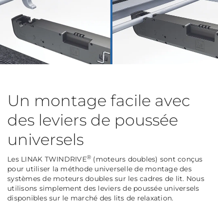
Un montage facile avec
des leviers de poussée
universels
®
Les LINAK TWINDRIVE
(moteurs doubles) sont conçus
pour utiliser la méthode universelle de montage des
systèmes de moteurs doubles sur les cadres de lit. Nous
utilisons simplement des leviers de poussée universels
disponibles sur le marché des lits de relaxation.