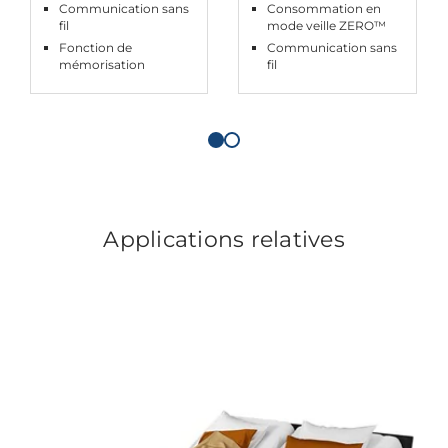
Communication sans
Consommation en
fil
mode veille ZERO™
Fonction de
Communication sans
mémorisation
fil
Applications relatives