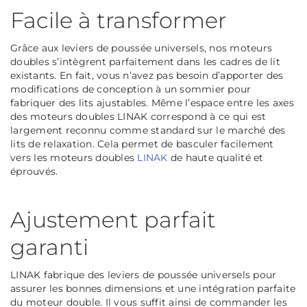
Facile à transformer
Grâce aux leviers de poussée universels, nos moteurs
doubles s’intègrent parfaitement dans les cadres de lit
existants. En fait, vous n’avez pas besoin d’apporter des
modifications de conception à un sommier pour
fabriquer des lits ajustables. Même l’espace entre les axes
des moteurs doubles LINAK correspond à ce qui est
largement reconnu comme standard sur le marché des
lits de relaxation. Cela permet de basculer facilement
vers les moteurs doubles
LINAK
de haute qualité et
éprouvés.
Ajustement parfait
garanti
LINAK fabrique des leviers de poussée universels pour
assurer les bonnes dimensions et une intégration parfaite
du moteur double. Il vous suffit ainsi de commander les