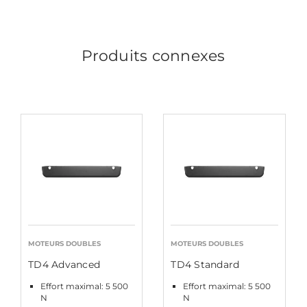
Produits connexes
MOTEURS DOUBLES
MOTEURS DOUBLES
TD4 Advanced
TD4 Standard
Effort maximal: 5 500
Effort maximal: 5 500
N
N