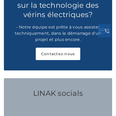
sur la technologie des
vérins électriques?
- Notre équipe est prête à vous assister
techniquement, dans le démarrage d'un
projet et plus encore.
Contactez-nous
LINAK socials