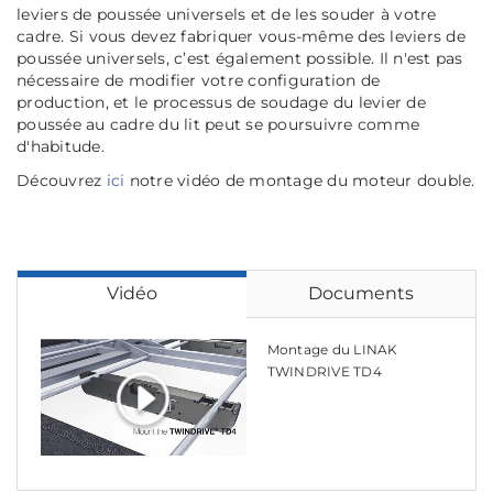
leviers de poussée universels et de les souder à votre
cadre. Si vous devez fabriquer vous-même des leviers de
poussée universels, c’est également possible. Il n'est pas
nécessaire de modifier votre configuration de
production, et le processus de soudage du levier de
poussée au cadre du lit peut se poursuivre comme
d'habitude.
Découvrez
ici
notre vidéo de montage du moteur double.
Vidéo
Documents
Montage du LINAK
TWINDRIVE TD4