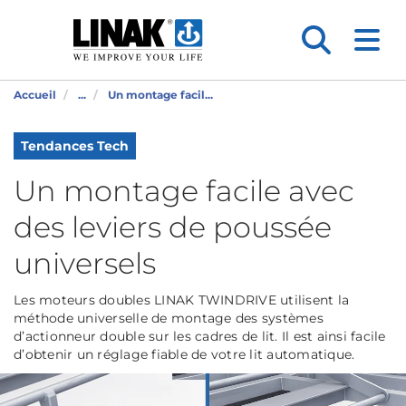
Accueil
...
Un montage facil...
Tendances Tech
Un montage facile avec
des leviers de poussée
universels
Les moteurs doubles LINAK TWINDRIVE utilisent la
méthode universelle de montage des systèmes
d’actionneur double sur les cadres de lit. Il est ainsi facile
d’obtenir un réglage fiable de votre lit automatique.