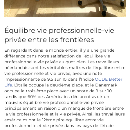
Équilibre vie professionnelle-vie
privée entre les frontières
En regardant dans le monde entier, il y a une grande
différence dans notre satisfaction de l’équilibre vie
professionnelle-vie privée au quotidien. Les travailleurs
néerlandais sont les véritables maîtres de l’équilibre entre
vie professionnelle et vie privée, avec une note
impressionnante de 9,5 sur 10 dans l’Indice
OCDE Better
Life
. L’Italie occupe la deuxième place, et le Danemark
occupe la troisième place avec un score de 9 sur 10,
tandis que 60% des Américains déclarent avoir un
mauvais équilibre vie professionnelle-vie privée
principalement en raison d’un manque de frontière entre
la vie professionnelle et la vie privée. Ainsi, les travailleurs
américains ont le 12ème pire équilibre entre vie
professionnelle et vie privée dans les pays de l’étude.