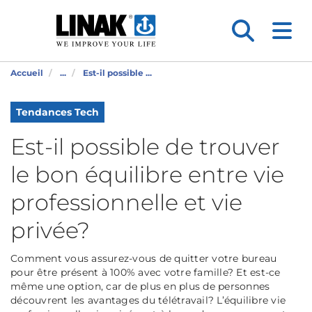
Accueil
...
Est-il possible ...
Tendances Tech
Est-il possible de trouver
le bon équilibre entre vie
professionnelle et vie
privée?
Comment vous assurez-vous de quitter votre bureau
pour être présent à 100% avec votre famille? Et est-ce
même une option, car de plus en plus de personnes
découvrent les avantages du télétravail? L’équilibre vie