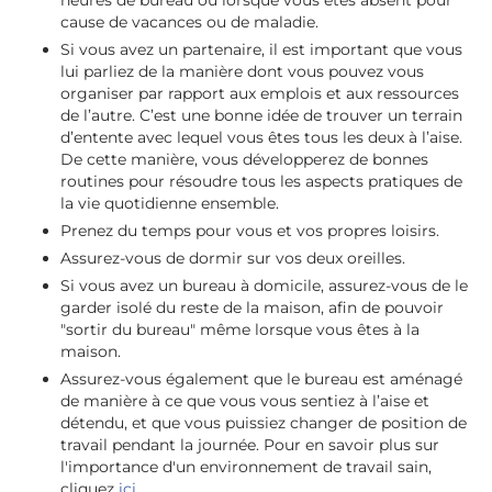
heures de bureau ou lorsque vous êtes absent pour
cause de vacances ou de maladie.
Si vous avez un partenaire, il est important que vous
lui parliez de la manière dont vous pouvez vous
organiser par rapport aux emplois et aux ressources
de l’autre. C’est une bonne idée de trouver un terrain
d’entente avec lequel vous êtes tous les deux à l’aise.
De cette manière, vous développerez de bonnes
routines pour résoudre tous les aspects pratiques de
la vie quotidienne ensemble.
Prenez du temps pour vous et vos propres loisirs.
Assurez-vous de dormir sur vos deux oreilles.
Si vous avez un bureau à domicile, assurez-vous de le
garder isolé du reste de la maison, afin de pouvoir
"sortir du bureau" même lorsque vous êtes à la
maison.
Assurez-vous également que le bureau est aménagé
de manière à ce que vous vous sentiez à l’aise et
détendu, et que vous puissiez changer de position de
travail pendant la journée. Pour en savoir plus sur
l'importance d'un environnement de travail sain,
cliquez
ici
.