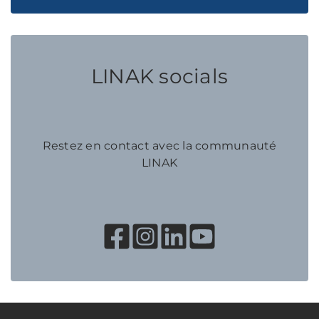
LINAK socials
Restez en contact avec la communauté
LINAK