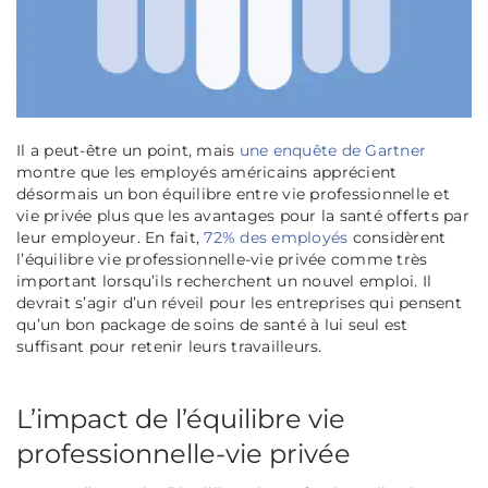
Il a peut-être un point, mais
une enquête de Gartner
montre que les employés américains apprécient
désormais un bon équilibre entre vie professionnelle et
vie privée plus que les avantages pour la santé offerts par
leur employeur. En fait,
72% des employés
considèrent
l’équilibre vie professionnelle-vie privée comme très
important lorsqu’ils recherchent un nouvel emploi. Il
devrait s’agir d’un réveil pour les entreprises qui pensent
qu’un bon package de soins de santé à lui seul est
suffisant pour retenir leurs travailleurs.
L’impact de l’équilibre vie
professionnelle-vie privée