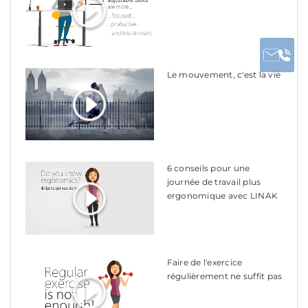
Le mouvement, c'est la vie
6 conseils pour une
journée de travail plus
ergonomique avec LINAK
Faire de l'exercice
régulièrement ne suffit pas