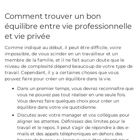
Comment trouver un bon
équilibre entre vie professionnelle
et vie privée
Comme indiqué au début, il peut être difficile, voire
impossible, de vous scinder en un travailleur et un
membre de la famille, et il ne fait aucun doute que le
niveau de complexité dépend beaucoup de votre type de
travail. Cependant, il y a certaines choses que vous
pouvez faire pour créer un équilibre dans la vie.
Dans un premier temps, vous devrez reconnaître que
vous ne pouvez pas tout réaliser en une seule fois.
Vous devrez faire quelques choix pour créer un
équilibre dans votre vie quotidienne.
Discutez avec votre manager et vos collègues pour
aligner les attentes. Définissez des limites pour le
travail et le repos. Il peut s’agir de répondre à des e-
mails et des appels téléphoniques en dehors des