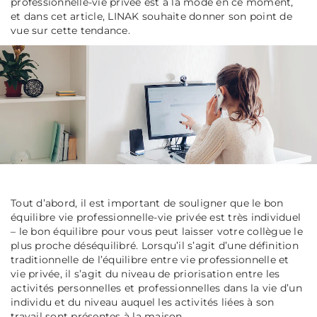
professionnelle-vie privée est à la mode en ce moment,
et dans cet article, LINAK souhaite donner son point de
vue sur cette tendance.
Tout d’abord, il est important de souligner que le bon
équilibre vie professionnelle-vie privée est très individuel
– le bon équilibre pour vous peut laisser votre collègue le
plus proche déséquilibré. Lorsqu’il s’agit d’une définition
traditionnelle de l’équilibre entre vie professionnelle et
vie privée, il s’agit du niveau de priorisation entre les
activités personnelles et professionnelles dans la vie d’un
individu et du niveau auquel les activités liées à son
travail sont présentes à la maison.