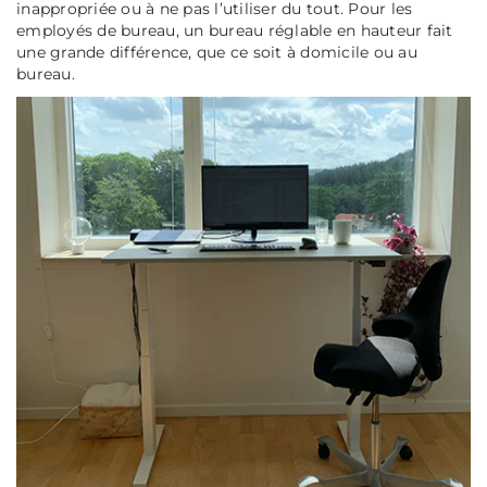
inappropriée ou à ne pas l’utiliser du tout. Pour les
employés de bureau, un bureau réglable en hauteur fait
une grande différence, que ce soit à domicile ou au
bureau.