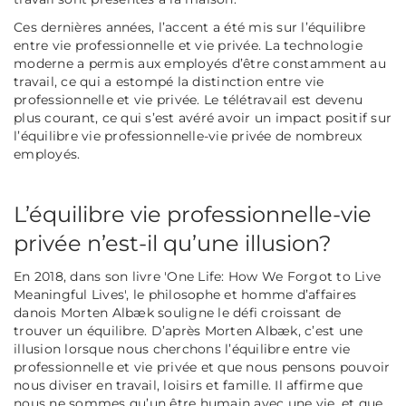
Ces dernières années, l’accent a été mis sur l’équilibre
entre vie professionnelle et vie privée. La technologie
moderne a permis aux employés d’être constamment au
travail, ce qui a estompé la distinction entre vie
professionnelle et vie privée. Le télétravail est devenu
plus courant, ce qui s’est avéré avoir un impact positif sur
l’équilibre vie professionnelle-vie privée de nombreux
employés.
L’équilibre vie professionnelle-vie
privée n’est-il qu’une illusion?
En 2018, dans son livre 'One Life: How We Forgot to Live
Meaningful Lives', le philosophe et homme d’affaires
danois Morten Albæk souligne le défi croissant de
trouver un équilibre. D’après Morten Albæk, c’est une
illusion lorsque nous cherchons l’équilibre entre vie
professionnelle et vie privée et que nous pensons pouvoir
nous diviser en travail, loisirs et famille. Il affirme que
nous ne sommes qu’un être humain avec une vie, et que