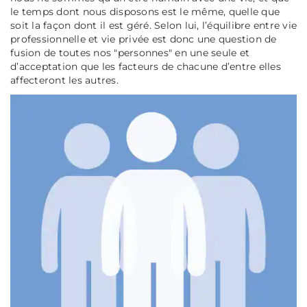
le temps dont nous disposons est le même, quelle que
soit la façon dont il est géré. Selon lui, l’équilibre entre vie
professionnelle et vie privée est donc une question de
fusion de toutes nos "personnes" en une seule et
d’acceptation que les facteurs de chacune d’entre elles
affecteront les autres.