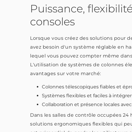
Puissance, flexibili
consoles
Lorsque vous créez des solutions pour de
avez besoin d'un système réglable en haute
lequel vous pouvez compter même dans l
L'utilisation de systèmes de colonnes él
avantages sur votre marché:
Colonnes télescopiques fiables et ép
Systèmes flexibles et faciles à intégre
Collaboration et présence locales av
Dans les salles de contrôle occupées 24 h
solutions ergonomiques flexibles qui peu