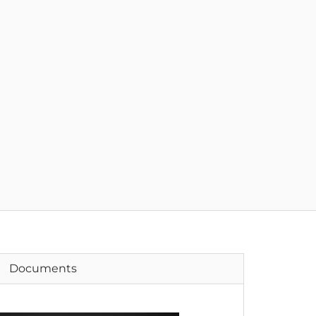
Documents