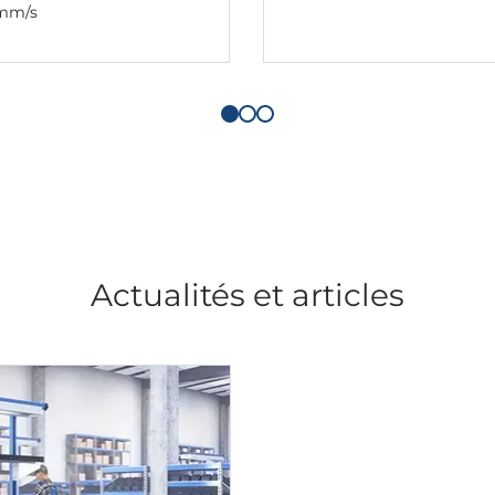
mm/s
Actualités et articles