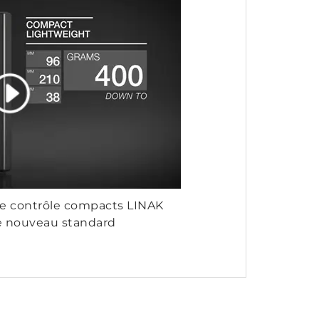
de contrôle compacts LINAK
e nouveau standard