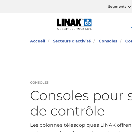
Segments
Accueil
Secteurs d'activité
Consoles
Con
CONSOLES
Consoles pour s
de contrôle
Les colonnes télescopiques LINAK offrent