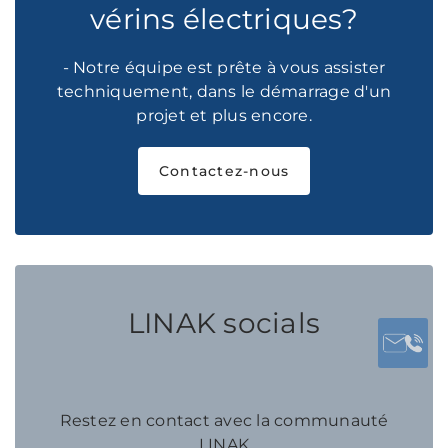
vérins électriques?
- Notre équipe est prête à vous assister
techniquement, dans le démarrage d'un
projet et plus encore.
Contactez-nous
LINAK socials
Restez en contact avec la communauté
LINAK