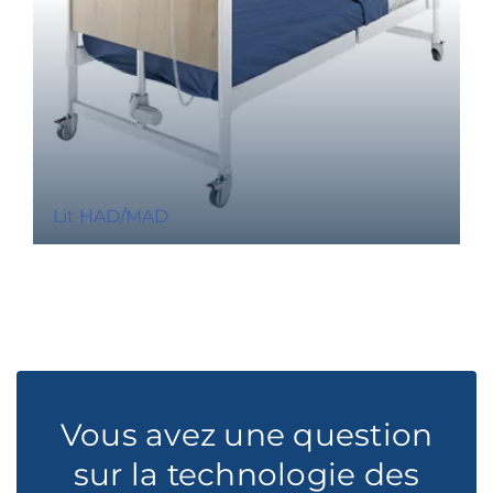
Lit HAD/MAD
Vous avez une question
sur la technologie des