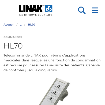
Accueil
...
HL70
COMMANDES
HL70
Télécommande LINAK pour vérins d'applications
médicales dans lesquelles une fonction de condamnation
est requise pour assurer la sécurité des patients. Capable
de contrôler jusqu'à cinq vérins.