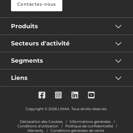
Contactez-nous
Produits
Secteurs d'activité
Segments
Liens
Copyright © 2026 LINAK. Tous droits réservés.
Déclaration des Cookies
Informations générales
Conditions d'utilisation
Politique de confidentialité
Warranty
Conditions générales de vente