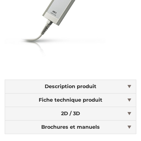
Description produit
Fiche technique produit
2D / 3D
Brochures et manuels