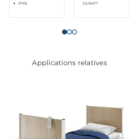
IPX6
DURA™
Applications relatives