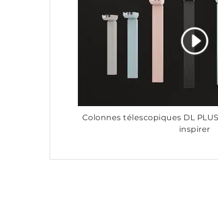
Colonnes télescopiques DL PLU
inspirer