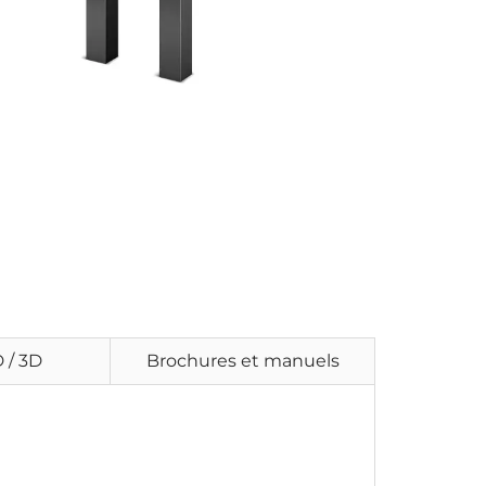
 / 3D
Brochures et manuels