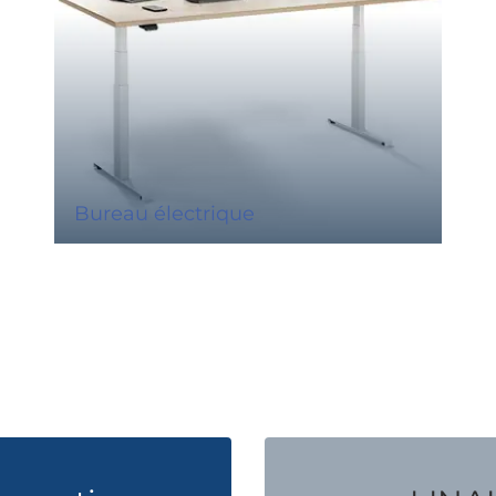
Bureau électrique