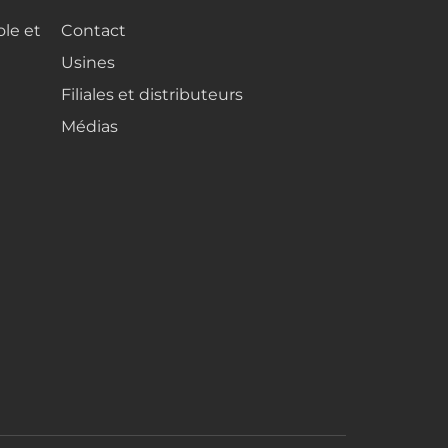
ole et
Contact
Usines
Filiales et distributeurs
Médias