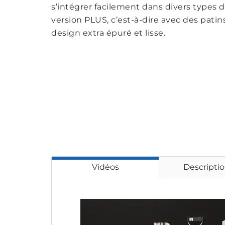
s’intégrer facilement dans divers types d
version PLUS, c’est-à-dire avec des patin
design extra épuré et lisse.
Vidéos
Descriptio