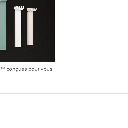
S™ conçues pour vous