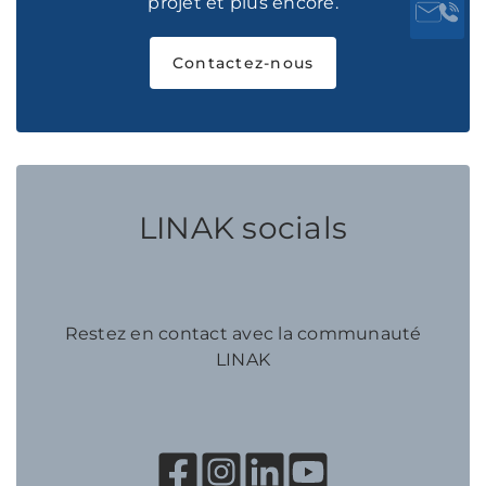
projet et plus encore.
Contactez-nous
LINAK socials
Restez en contact avec la communauté
LINAK