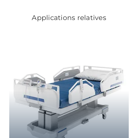
Applications relatives