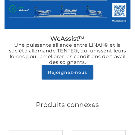
WeAssist™
Une puissante alliance entre LINAK® et la
société allemande TENTE®, qui unissent leurs
forces pour améliorer les conditions de travail
des soignants.
Rejoignez-nous
Produits connexes