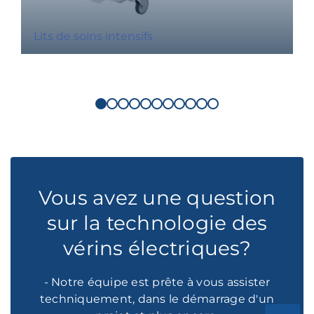
Lits de soins intensifs
Vous avez une question
sur la technologie des
vérins électriques?
- Notre équipe est prête à vous assister
techniquement, dans le démarrage d'un