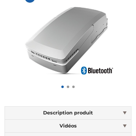
Description produit
Vidéos