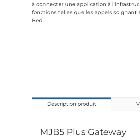
à connecter une application à l'infrastr
fonctions telles que les appels soignant 
Bed.
Description produit
V
MJB5 Plus Gateway