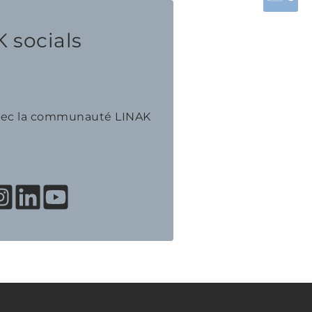
 socials
avec la communauté LINAK