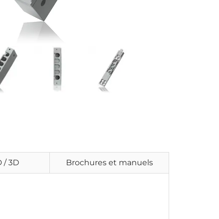
 / 3D
Brochures et manuels