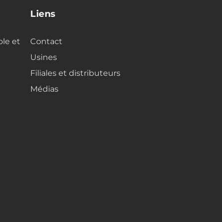
Liens
ole et
Contact
Usines
Filiales et distributeurs
Médias