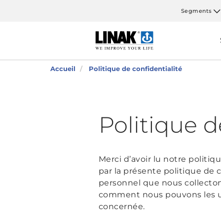
Segments
Accueil
Politique de confidentialité
Politique d
Merci d’avoir lu notre politi
par la présente politique de 
personnel que nous collecto
comment nous pouvons les uti
concernée.