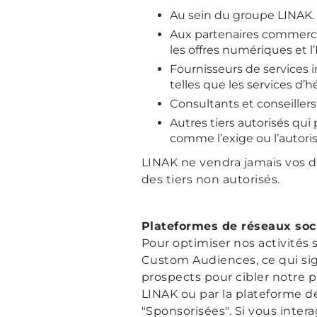
Au sein du groupe LINAK.
Aux partenaires commercia
les offres numériques et l’I
Fournisseurs de services 
telles que les services d’h
Consultants et conseillers
Autres tiers autorisés qu
comme l’exige ou l’autorise
LINAK ne vendra jamais vos d
des tiers non autorisés.
Plateformes de réseaux soc
Pour optimiser nos activités 
Custom Audiences, ce qui sig
prospects pour cibler notre p
LINAK ou par la plateforme d
"Sponsorisées". Si vous inter