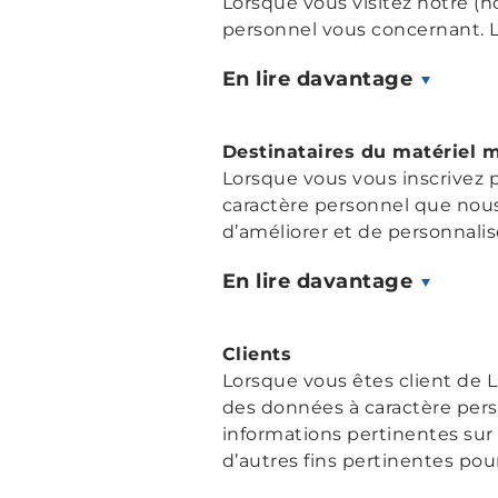
Lorsque vous visitez notre (
personnel vous concernant. L
En lire davantage
Destinataires du matériel 
Lorsque vous vous inscrivez 
caractère personnel que nous 
d’améliorer et de personnali
En lire davantage
Clients
Lorsque vous êtes client de L
des données à caractère perso
informations pertinentes sur 
d’autres fins pertinentes pou