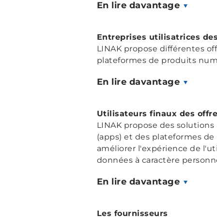
En lire davantage
Entreprises utilisatrices d
LINAK propose différentes off
plateformes de produits numé
En lire davantage
Utilisateurs finaux des off
LINAK propose des solutions 
(apps) et des plateformes de
améliorer l'expérience de l'ut
données à caractère personne
En lire davantage
Les fournisseurs