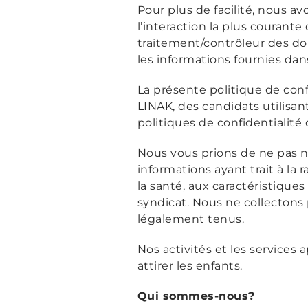
Pour plus de facilité, nous av
l’interaction la plus couran
traitement/contrôleur des do
les informations fournies dan
La présente politique de con
LINAK, des candidats utilisan
politiques de confidentialité 
Nous vous prions de ne pas n
informations ayant trait à la 
la santé, aux caractéristique
syndicat. Nous ne collectons
légalement tenus.
Nos activités et les services 
attirer les enfants.
Qui sommes-nous?