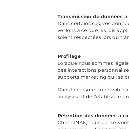
Transmission de données à 
Dans certains cas, vos donnée
veillons à ce que les lois ap
soient respectées lors du tra
Profilage
Lorsque nous sommes légaleme
des interactions personnalisés
supports marketing qui, selo
Dans la mesure du possible, 
analyses et de l’établissemen
Rétention des données à ca
Chez LINAK, nous conservons