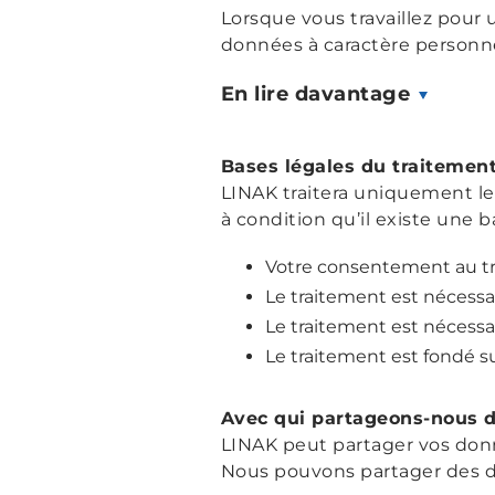
Lorsque vous travaillez pour 
données à caractère personne
En lire davantage
Bases légales du traitemen
LINAK traitera uniquement le
à condition qu’il existe une 
Votre consentement au tr
Le traitement est nécessai
Le traitement est nécessa
Le traitement est fondé su
Avec qui partageons-nous d
LINAK peut partager vos donné
Nous pouvons partager des d