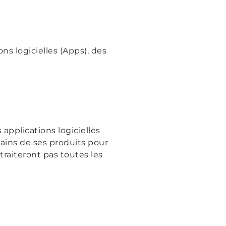
ns logicielles (Apps), des
applications logicielles
ains de ses produits pour
traiteront pas toutes les