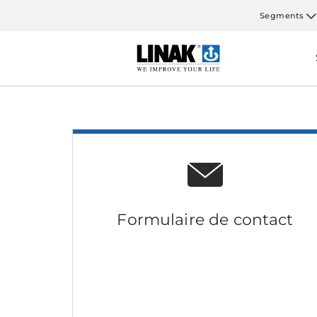
Segments
Formulaire de contact