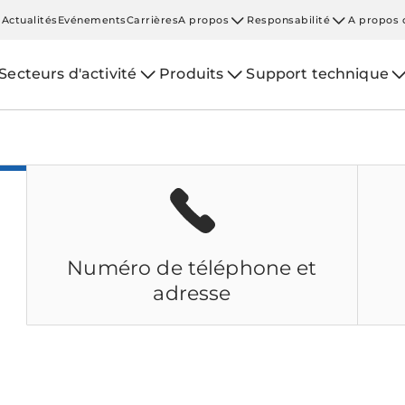
Actualités
Evénements
Carrières
A propos
Responsabilité
A propos 
Secteurs d'activité
Produits
Support technique
Numéro de téléphone et
adresse