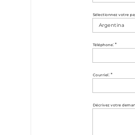
Sélectionnez votre pa
Argentina
:
*
Téléphone
:
*
Courriel
Décrivez votre dema