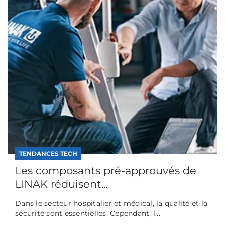
TENDANCES TECH
Les composants pré-approuvés de
LINAK réduisent...
Dans le secteur hospitalier et médical, la qualité et la
sécurité sont essentielles. Cependant, l...