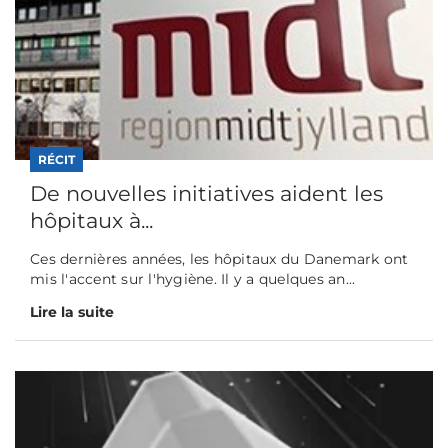
RÉCIT
De nouvelles initiatives aident les
hôpitaux à...
Ces dernières années, les hôpitaux du Danemark ont
mis l'accent sur l'hygiène. Il y a quelques an...
Lire la suite