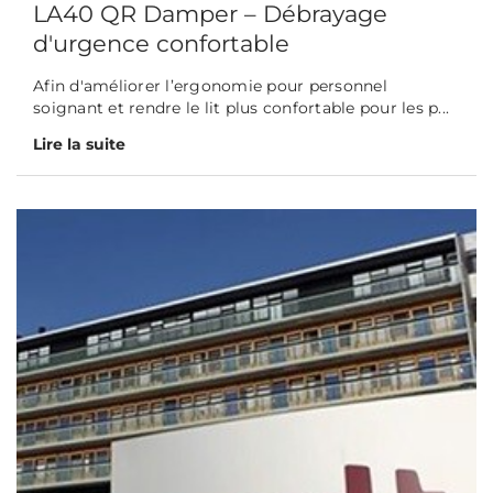
LA40 QR Damper – Débrayage
d'urgence confortable
Afin d'améliorer l’ergonomie pour personnel
soignant et rendre le lit plus confortable pour les p...
Lire la suite