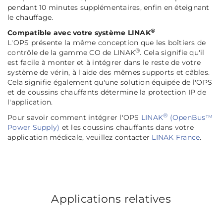
pendant 10 minutes supplémentaires, enfin en éteignant
le chauffage.
®
Compatible avec votre système LINAK
L'OPS présente la même conception que les boîtiers de
®
contrôle de la gamme CO de LINAK
. Cela signifie qu'il
est facile à monter et à intégrer dans le reste de votre
système de vérin, à l'aide des mêmes supports et câbles.
Cela signifie également qu'une solution équipée de l'OPS
et de coussins chauffants détermine la protection IP de
l'application.
®
Pour savoir comment intégrer l'OPS
LINAK
(OpenBus™
Power Supply)
et les coussins chauffants dans votre
application médicale, veuillez contacter
LINAK France
.
Applications relatives