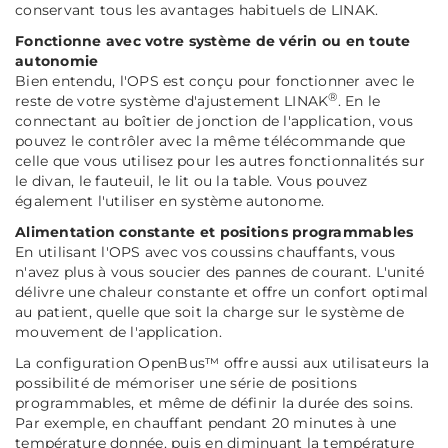
conservant tous les avantages habituels de LINAK.
Fonctionne avec votre système de vérin ou en toute
autonomie
Bien entendu, l'OPS est conçu pour fonctionner avec le
®
reste de votre système d'ajustement LINAK
. En le
connectant au boîtier de jonction de l'application, vous
pouvez le contrôler avec la même télécommande que
celle que vous utilisez pour les autres fonctionnalités sur
le divan, le fauteuil, le lit ou la table. Vous pouvez
également l'utiliser en système autonome.
Alimentation constante et positions programmables
En utilisant l'OPS avec vos coussins chauffants, vous
n'avez plus à vous soucier des pannes de courant. L'unité
délivre une chaleur constante et offre un confort optimal
au patient, quelle que soit la charge sur le système de
mouvement de l'application.
La configuration OpenBus™ offre aussi aux utilisateurs la
possibilité de mémoriser une série de positions
programmables, et même de définir la durée des soins.
Par exemple, en chauffant pendant 20 minutes à une
température donnée, puis en diminuant la température