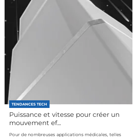
TENDANCES TECH
Puissance et vitesse pour créer un
mouvement ef...
Pour de nombreuses applications médicales, telles