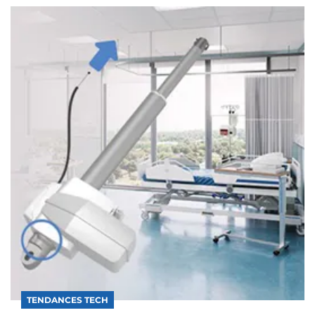
TENDANCES TECH