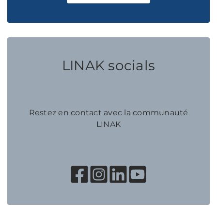
LINAK socials
Restez en contact avec la communauté
LINAK