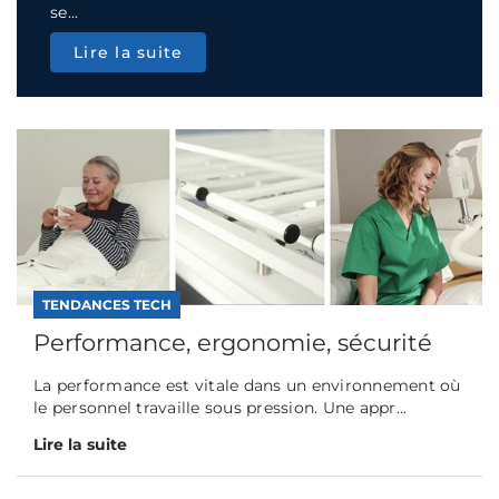
se...
Lire la suite
TENDANCES TECH
Performance, ergonomie, sécurité
La performance est vitale dans un environnement où
le personnel travaille sous pression. Une appr...
Lire la suite