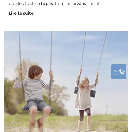
que les tables d'opération, les divans, les lit...
Lire la suite