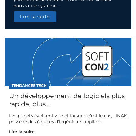
dans votre système...
Lire la suite
TENDANCES TECH
Un développement de logiciels plus
rapide, plus...
Les projets évoluent vite et lorsque c'est le cas, LINAK
possède des équipes d'ingénieurs applica...
Lire la suite