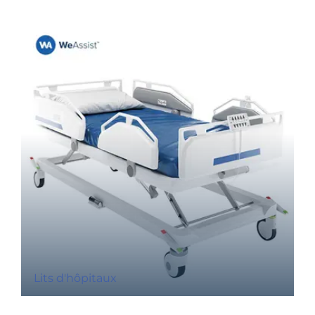
Lits d'hôpitaux