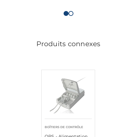
Produits connexes
BOÎTIERS DE CONTRÔLE
OPS - Alimentation