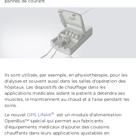
pannes de courant.
Ils sont utilisés, par exemple, en physiothérapie, pour les
dialyses et souvent aussi dans les salles d'opération des
hôpitaux. Les dispositifs de chauffage dans les
applications médicales aident le patient à détendre ses
muscles, le maintiennent au chaud et à l'aise pendant les
soins.
®
Le nouvel
OPS LINAK
est un module d'alimentation
OpenBus™ spécial qui permet aux fabricants
d'équipements médicaux d'ajouter des coussins
chauffants dans leurs applications ajustables en