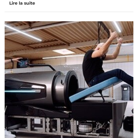
Lire la suite