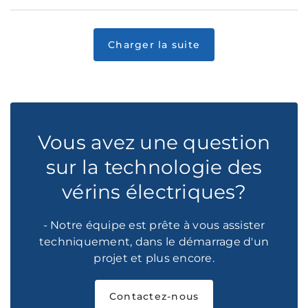
Vous avez une question
sur la technologie des
vérins électriques?
- Notre équipe est prête à vous assister
techniquement, dans le démarrage d'un
projet et plus encore.
Contactez-nous