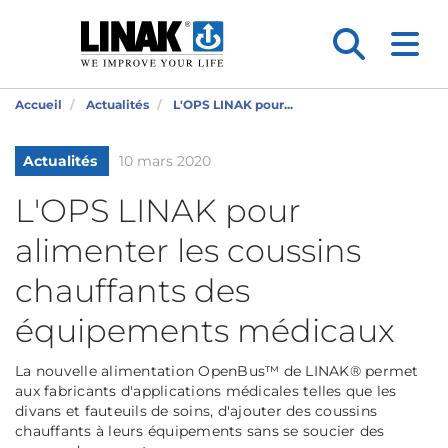
Accueil
Actualités
L'OPS LINAK pour...
Actualités
10 mars 2020
L'OPS LINAK pour
alimenter les coussins
chauffants des
équipements médicaux
La nouvelle alimentation OpenBus™ de LINAK® permet
aux fabricants d'applications médicales telles que les
divans et fauteuils de soins, d'ajouter des coussins
chauffants à leurs équipements sans se soucier des