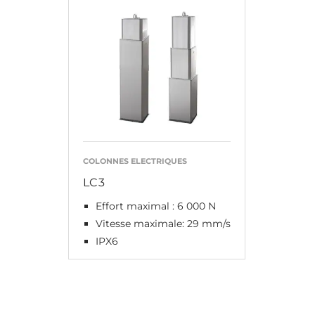
COLONNES ELECTRIQUES
LC3
Effort maximal : 6 000 N
Vitesse maximale: 29 mm/s
IPX6