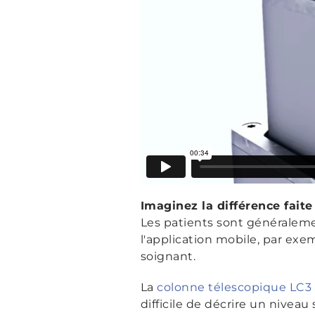
Imaginez la différence faite
Les patients sont généraleme
l'application mobile, par exem
soignant.
La
colonne télescopique LC3
difficile de décrire un nivea