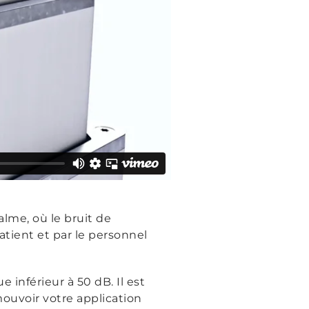
lme, où le bruit de
atient et par le personnel
 inférieur à 50 dB. Il est
mouvoir votre application