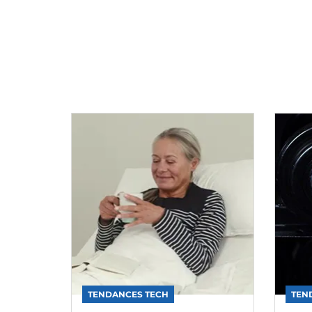
TENDANCES TECH
TEN