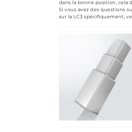
dans la bonne position, cela
Si vous avez des questions s
sur la LC3 spécifiquement, ve