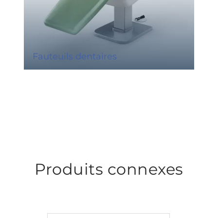
Fauteuils dentaires
Produits connexes