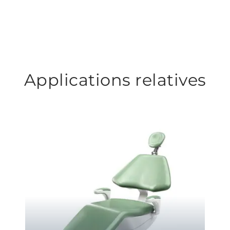
Applications relatives