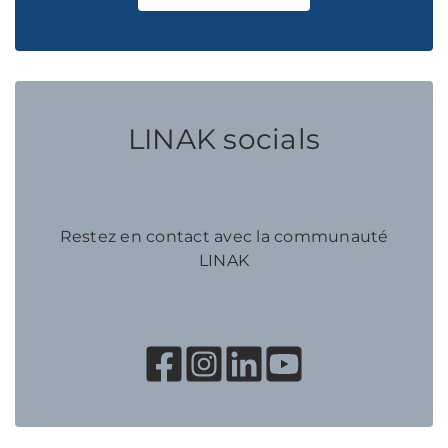
LINAK socials
Restez en contact avec la communauté
LINAK