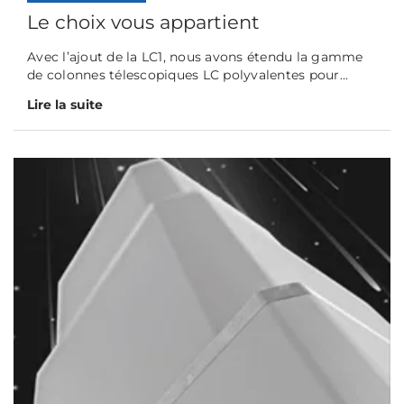
Le choix vous appartient
Avec l’ajout de la LC1, nous avons étendu la gamme
de colonnes télescopiques LC polyvalentes pour...
Lire la suite