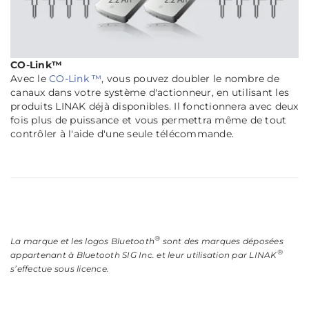
CO-Link™
Avec le
CO-Link ™
, vous pouvez doubler le nombre de
canaux dans votre système d'actionneur, en utilisant les
produits LINAK déjà disponibles. Il fonctionnera avec deux
fois plus de puissance et vous permettra même de tout
contrôler à l'aide d'une seule télécommande.
®
La marque et les logos Bluetooth
sont des marques déposées
®
appartenant à Bluetooth SIG Inc. et leur utilisation par LINAK
s’effectue sous licence.