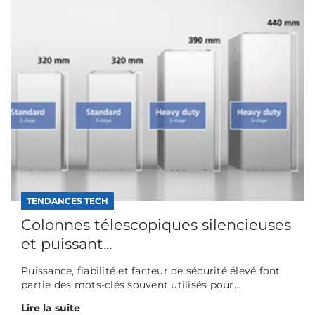
TENDANCES TECH
Colonnes télescopiques silencieuses
et puissant...
Puissance, fiabilité et facteur de sécurité élevé font
partie des mots-clés souvent utilisés pour...
Lire la suite