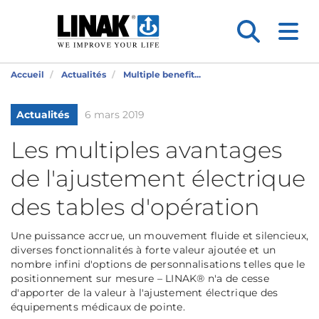
Accueil
Actualités
Multiple benefit...
Actualités
6 mars 2019
Les multiples avantages
de l'ajustement électrique
des tables d'opération
Une puissance accrue, un mouvement fluide et silencieux,
diverses fonctionnalités à forte valeur ajoutée et un
nombre infini d'options de personnalisations telles que le
positionnement sur mesure – LINAK® n'a de cesse
d'apporter de la valeur à l'ajustement électrique des
équipements médicaux de pointe.