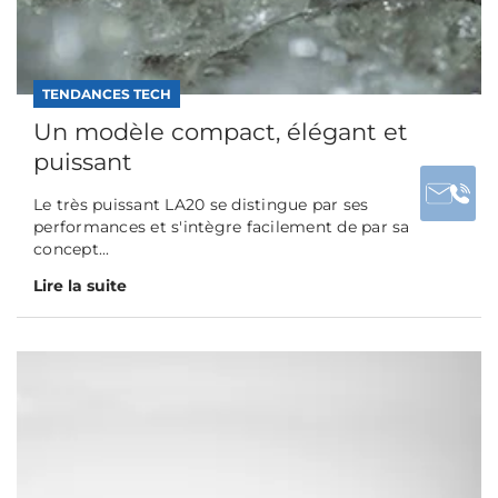
TENDANCES TECH
Un modèle compact, élégant et
puissant
Le très puissant LA20 se distingue par ses
performances et s'intègre facilement de par sa
concept...
Lire la suite