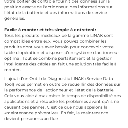
votre boîtier de contrôle fournit des données sur la
position exacte de l'actionneur, des informations sur
l'état de la batterie et des informations de service
générales.
Facile à monter et très simple à entretenir
Tous les produits médicaux de la gamme LINAK sont
compatibles entre eux. Vous pouvez combiner les
produits dont vous avez besoin pour concevoir votre
table d'opération et disposer d'un système d'actionneur
optimal. Tout se combine parfaitement et la gestion
intelligente des câbles en fait une solution très facile à
monter.
L'ajout d'un Outil de Diagnostic LINAK (Service Data
Tool) vous permet en outre de recueillir des données sur
la performance de l'actionneur et l'état de la batterie.
Cela vous aide à maximiser le temps de disponibilité des
applications et à résoudre les problèmes avant qu'ils ne
causent des pannes. C'est ce que nous appelons la
«maintenance préventive». En fait, la maintenance
devient presque superflue.