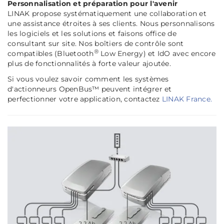
Personnalisation et préparation pour l'avenir
LINAK propose systématiquement une collaboration et
une assistance étroites à ses clients. Nous personnalisons
les logiciels et les solutions et faisons office de
consultant sur site. Nos boîtiers de contrôle sont
®
compatibles (Bluetooth
Low Energy) et IdO avec encore
plus de fonctionnalités à forte valeur ajoutée.
Si vous voulez savoir comment les systèmes
d'actionneurs OpenBus™ peuvent intégrer et
perfectionner votre application, contactez
LINAK France.