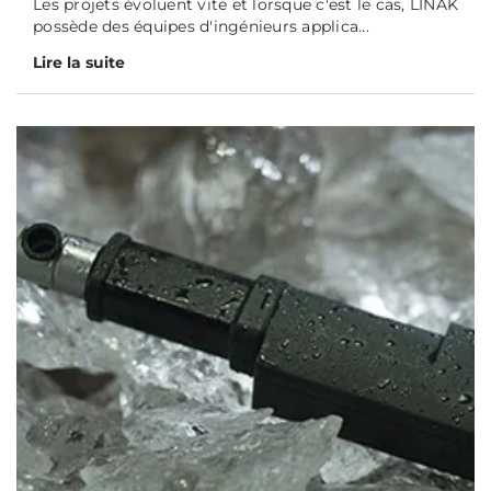
Les projets évoluent vite et lorsque c'est le cas, LINAK
possède des équipes d'ingénieurs applica...
Lire la suite