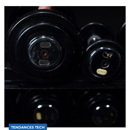
TENDANCES TECH