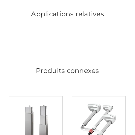
Applications relatives
Produits connexes