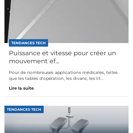
TENDANCES TECH
Puissance et vitesse pour créer un
mouvement ef...
Pour de nombreuses applications médicales, telles
que les tables d'opération, les divans, les lit...
Lire la suite
TENDANCES TECH