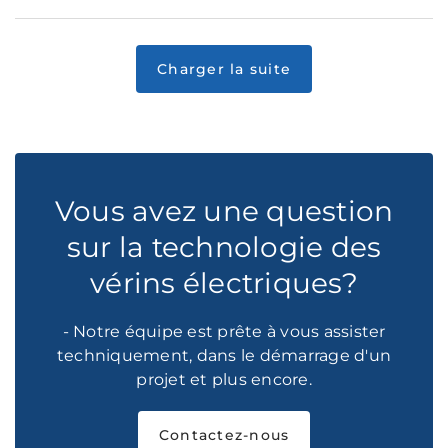
Vous avez une question
sur la technologie des
vérins électriques?
- Notre équipe est prête à vous assister
techniquement, dans le démarrage d'un
projet et plus encore.
Contactez-nous