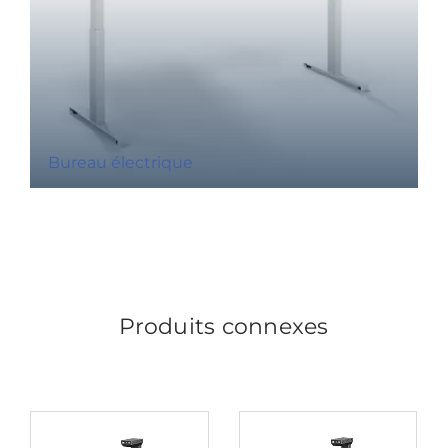
Bureau électrique
Produits connexes