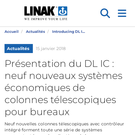
Accueil
Actualités
Introducing DL I...
Actualités
15 janvier 2018
Présentation du DL IC :
neuf nouveaux systèmes
économiques de
colonnes télescopiques
pour bureaux
Neuf nouvelles colonnes télescopiques avec contrôleur
intégré forment toute une série de systèmes