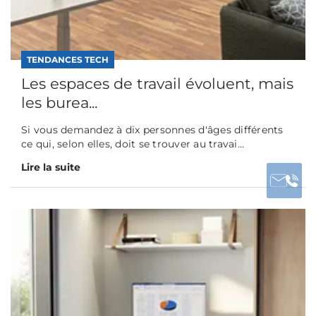
TENDANCES TECH
Les espaces de travail évoluent, mais
les burea...
Si vous demandez à dix personnes d'âges différents
ce qui, selon elles, doit se trouver au travai...
Lire la suite