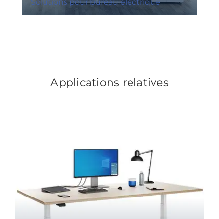
Solutions pour bureau électrique
Applications relatives