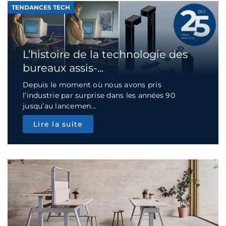
TENDANCES TECH
L’histoire de la technologie des
bureaux assis-...
Depuis le moment où nous avons pris
l’industrie par surprise dans les années 90
jusqu’au lancemen...
Lire la suite