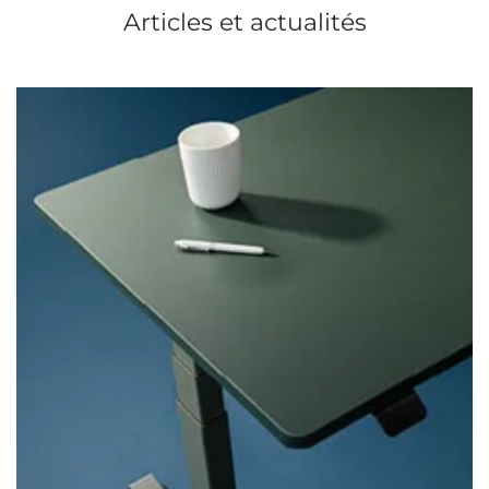
Articles et actualités