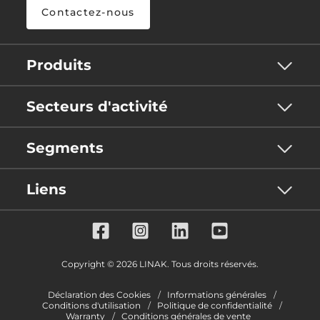
Contactez-nous
Produits
Secteurs d'activité
Segments
Liens
Copyright © 2026 LINAK. Tous droits réservés.
Déclaration des Cookies
Informations générales
Conditions d'utilisation
Politique de confidentialité
Warranty
Conditions générales de vente