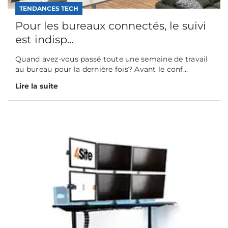
TENDANCES TECH
Pour les bureaux connectés, le suivi
est indisp...
Quand avez-vous passé toute une semaine de travail
au bureau pour la dernière fois? Avant le conf...
Lire la suite