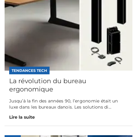
TENDANCES TECH
La révolution du bureau
ergonomique
Jusqu’à la fin des années 90, l’ergonomie était un
luxe dans les bureaux danois. Les solutions di...
Lire la suite