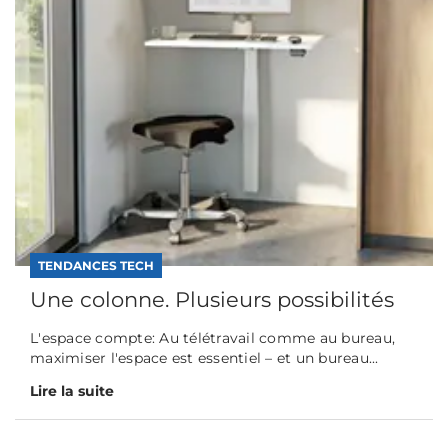
TENDANCES TECH
Une colonne. Plusieurs possibilités
L'espace compte: Au télétravail comme au bureau,
maximiser l'espace est essentiel – et un bureau...
Lire la suite