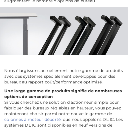
augmentant le nombre d'options de bureau.
Nous élargissons actuellement notre gamme de produits
avec des systèmes spécialement développés pour des
bureaux au rapport coût/performance optimisé.
Une large gamme de produits signifie de nombreuses
options de conception
Si vous cherchez une solution d'actionneur simple pour
fabriquer des bureaux réglables en hauteur, vous pouvez
maintenant choisir parmi notre nouvelle gamme de
colonnes à moteur déporté
, que nous appelons DL IC. Les
systèmes DL IC sont disponibles en neuf versions de