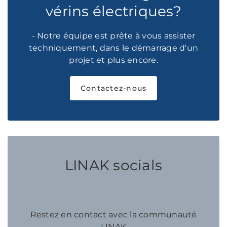
vérins électriques?
- Notre équipe est prête à vous assister
techniquement, dans le démarrage d'un
projet et plus encore.
Contactez-nous
LINAK socials
Restez en contact avec la communauté
LINAK