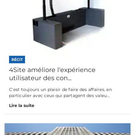
RÉCIT
4Site améliore l'expérience
utilisateur des con...
C'est toujours un plaisir de faire des affaires, en
particulier avec ceux qui partagent des valeu...
Lire la suite