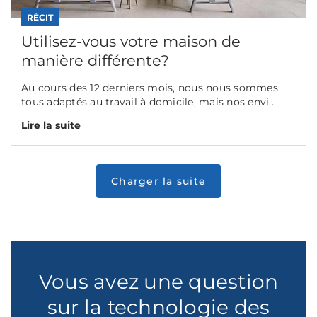
RÉCIT
Utilisez-vous votre maison de
manière différente?
Au cours des 12 derniers mois, nous nous sommes
tous adaptés au travail à domicile, mais nos envi...
Lire la suite
Vous avez une question
sur la technologie des