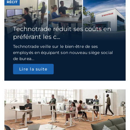
RÉCIT
Technotrade réduit ses coûts en
préférant les c...
Technotrade veille sur le bien-être de ses
employés en équipant son nouveau siège social
de burea...
Lire la suite