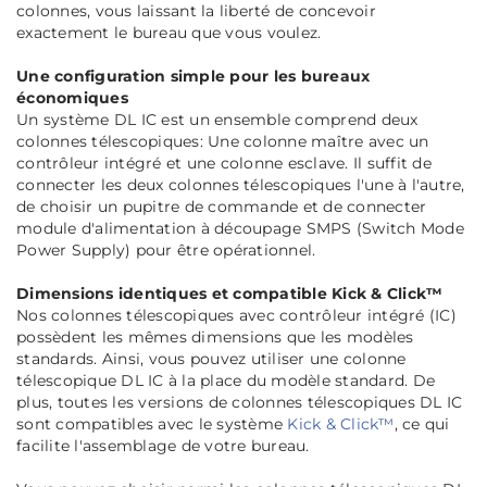
colonnes, vous laissant la liberté de concevoir
exactement le bureau que vous voulez.
Une configuration simple pour les bureaux
économiques
Un système DL IC est un ensemble comprend deux
colonnes télescopiques: Une colonne maître avec un
contrôleur intégré et une colonne esclave. Il suffit de
connecter les deux colonnes télescopiques l'une à l'autre,
de choisir un pupitre de commande et de connecter
module d'alimentation à découpage SMPS (Switch Mode
Power Supply) pour être opérationnel.
Dimensions identiques et compatible Kick & Click™
Nos colonnes télescopiques avec contrôleur intégré (IC)
possèdent les mêmes dimensions que les modèles
standards. Ainsi, vous pouvez utiliser une colonne
télescopique DL IC à la place du modèle standard. De
plus, toutes les versions de colonnes télescopiques DL IC
sont compatibles avec le système
Kick & Click™
, ce qui
facilite l'assemblage de votre bureau.