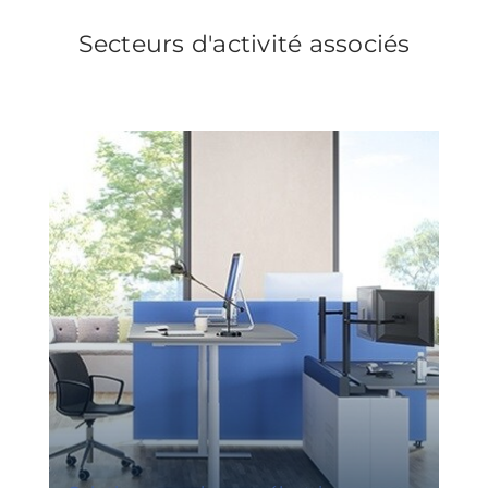
Secteurs d'activité associés