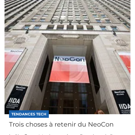
TENDANCES TECH
Trois choses à retenir du NeoCon