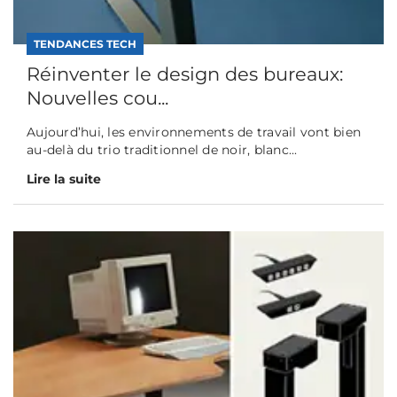
TENDANCES TECH
Réinventer le design des bureaux:
Nouvelles cou...
Aujourd’hui, les environnements de travail vont bien
au-delà du trio traditionnel de noir, blanc...
Lire la suite