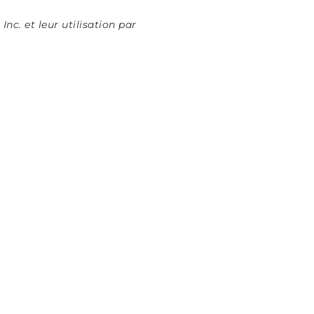
c. et leur utilisation par