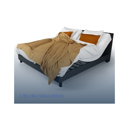
Lits de relaxation