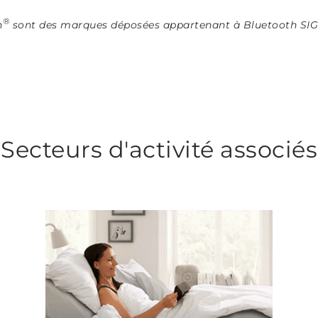
®
h
sont des marques déposées appartenant à Bluetooth SIG In
Secteurs d'activité associés