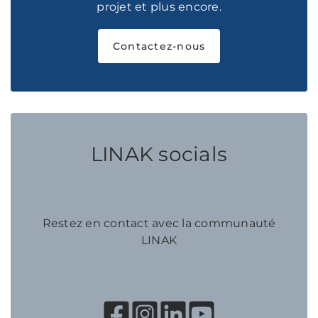
projet et plus encore.
Contactez-nous
LINAK socials
Restez en contact avec la communauté
LINAK