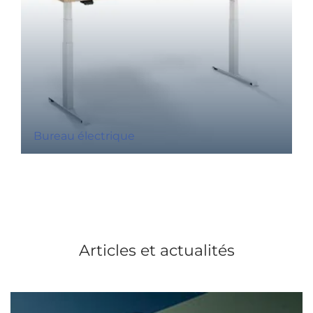
Bureau électrique
Articles et actualités