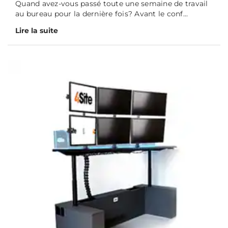
Quand avez-vous passé toute une semaine de travail
au bureau pour la dernière fois? Avant le conf...
Lire la suite