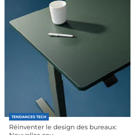
TENDANCES TECH
Réinventer le design des bureaux: