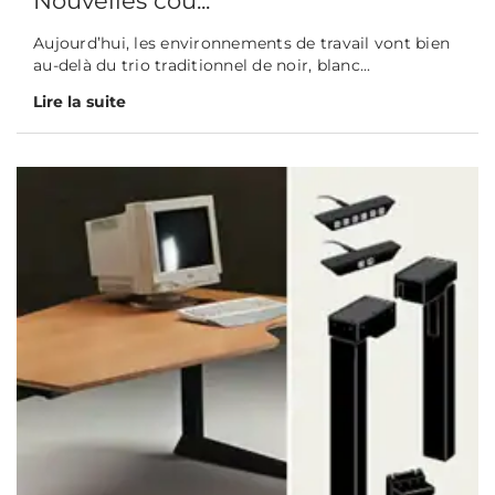
Nouvelles cou...
Aujourd’hui, les environnements de travail vont bien
au-delà du trio traditionnel de noir, blanc...
Lire la suite