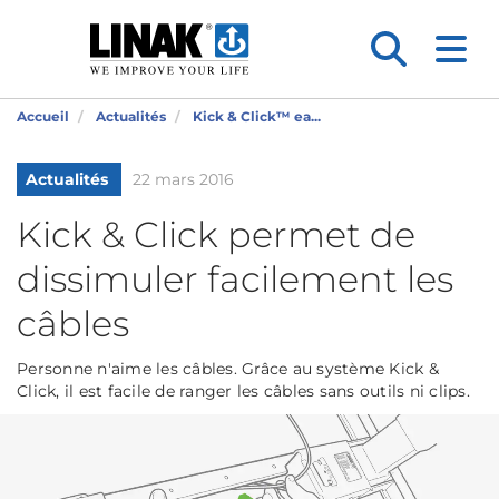
Accueil
Actualités
Kick & Click™ ea...
Actualités
22 mars 2016
Kick & Click permet de
dissimuler facilement les
câbles
Personne n'aime les câbles. Grâce au système Kick &
Click, il est facile de ranger les câbles sans outils ni clips.