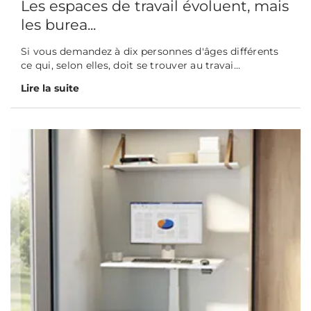
Les espaces de travail évoluent, mais
les burea...
Si vous demandez à dix personnes d'âges différents
ce qui, selon elles, doit se trouver au travai...
Lire la suite