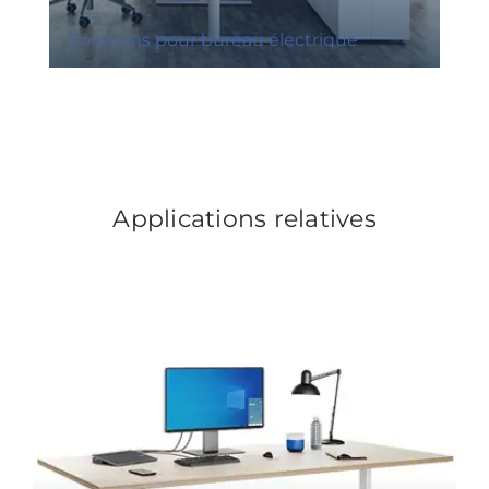
Solutions pour bureau électrique
Applications relatives