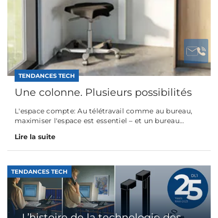
TENDANCES TECH
Une colonne. Plusieurs possibilités
L'espace compte: Au télétravail comme au bureau,
maximiser l'espace est essentiel – et un bureau...
Lire la suite
TENDANCES TECH
L’histoire de la technologie des