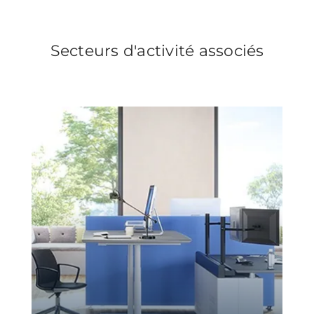
Secteurs d'activité associés