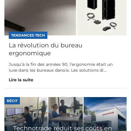
TENDANCES TECH
La révolution du bureau
ergonomique
Jusqu’à la fin des années 90, l’ergonomie était un
luxe dans les bureaux danois. Les solutions di...
Lire la suite
RÉCIT
Technotrade réduit ses coûts en