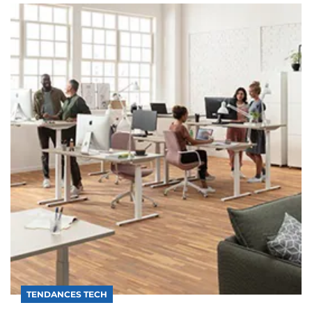
TENDANCES TECH