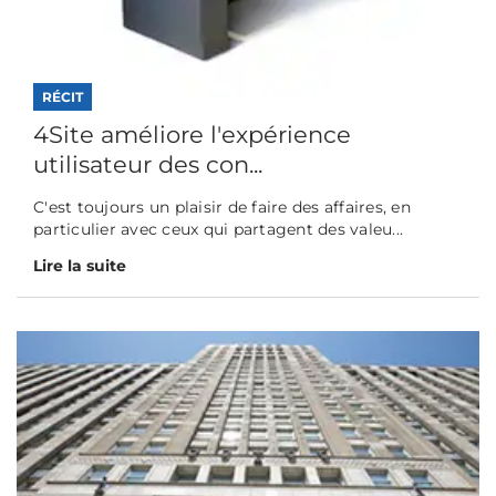
RÉCIT
4Site améliore l'expérience
utilisateur des con...
C'est toujours un plaisir de faire des affaires, en
particulier avec ceux qui partagent des valeu...
Lire la suite