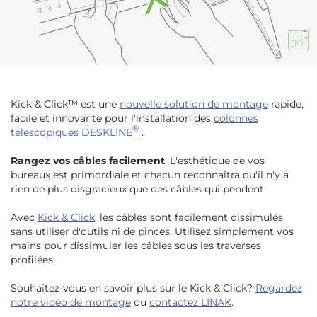
Kick & Click™ est une
nouvelle solution de montage
rapide,
facile et innovante pour l'installation des
colonnes
®
télescopiques DESKLINE
.
Rangez vos câbles facilement
. L'esthétique de vos
bureaux est primordiale et chacun reconnaîtra qu'il n'y a
rien de plus disgracieux que des câbles qui pendent.
Avec
Kick & Click
, les câbles sont facilement dissimulés
sans utiliser d'outils ni de pinces. Utilisez simplement vos
mains pour dissimuler les câbles sous les traverses
profilées.
Souhaitez-vous en savoir plus sur le Kick & Click?
Regardez
notre vidéo de montage
ou
contactez LINAK
.