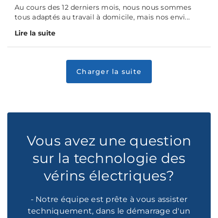
Au cours des 12 derniers mois, nous nous sommes
tous adaptés au travail à domicile, mais nos envi...
Lire la suite
Vous avez une question
sur la technologie des
vérins électriques?
- Notre équipe est prête à vous assister
techniquement, dans le démarrage d'un