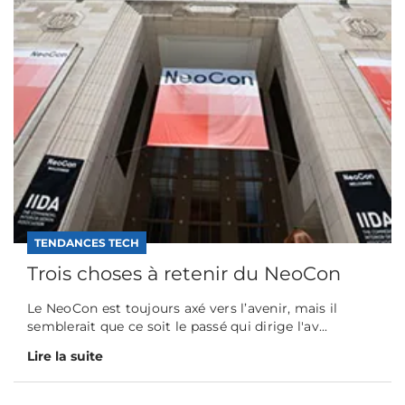
TENDANCES TECH
Trois choses à retenir du NeoCon
Le NeoCon est toujours axé vers l’avenir, mais il
semblerait que ce soit le passé qui dirige l'av...
Lire la suite