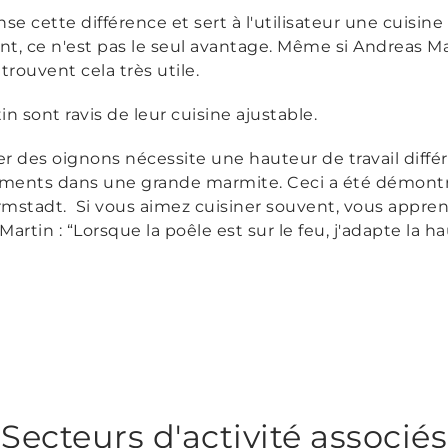
 cette différence et sert à l'utilisateur une cuisine 
nt, ce n'est pas le seul avantage. Même si Andreas
 trouvent cela très utile.
 sont ravis de leur cuisine ajustable.
 des oignons nécessite une hauteur de travail différ
iments dans une grande marmite. Ceci a été démont
rmstadt. Si vous aimez cuisiner souvent, vous appren
artin : “
Lorsque la poêle est sur le feu, j'adapte la h
Secteurs d'activité associés