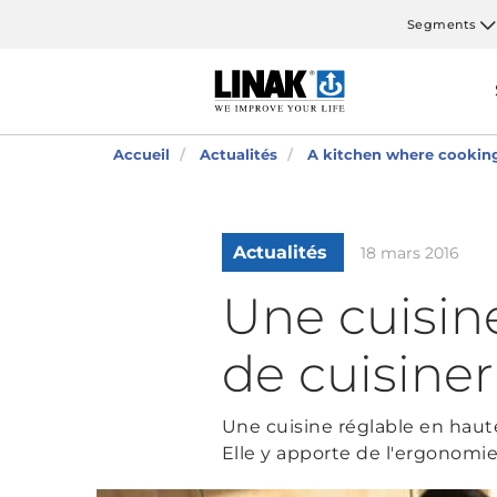
Segments
Accueil
Actualités
A kitchen where cooking
Actualités
18 mars 2016
Une cuisine
de cuisiner
Une cuisine réglable en haut
Elle y apporte de l'ergonomie,