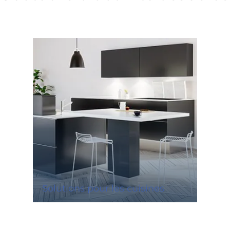
Solutions pour les cuisines