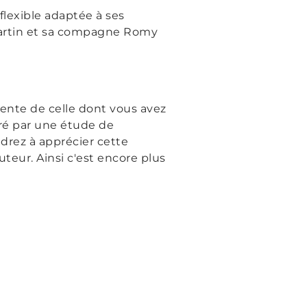
flexible adaptée à ses
 Martin et sa compagne Romy
ente de celle dont vous avez
ré par une étude de
drez à apprécier cette
auteur. Ainsi c'est encore plus