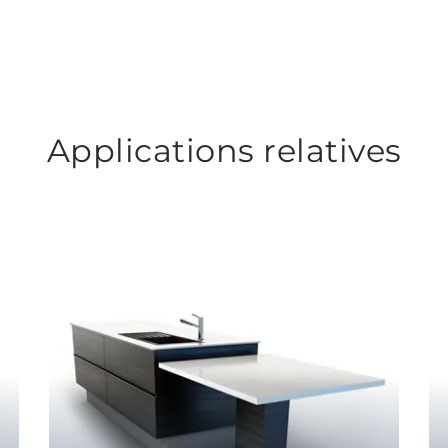
Applications relatives