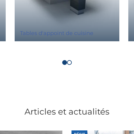
Tables d'appoint de cuisine
Articles et actualités