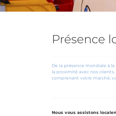
Présence l
De la présence mondiale à la
la proximité avec nos clients
comprenant votre marché, vot
Nous vous assistons locale