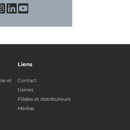
Liens
ole et
Contact
Usines
Filiales et distributeurs
Médias