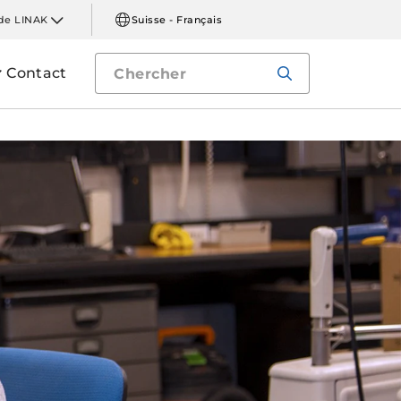
de LINAK
Suisse - Français
Contact