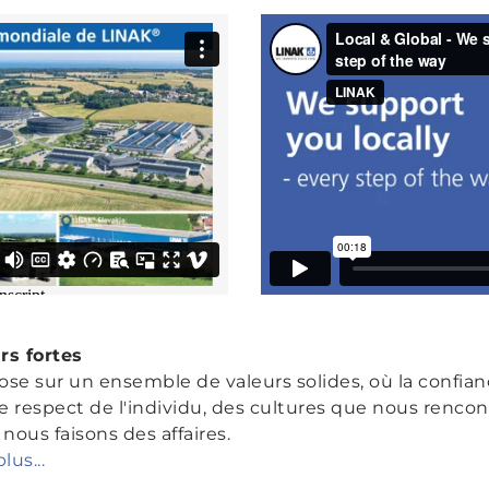
rs fortes
ose sur un ensemble de valeurs solides, où la confian
le respect de l'individu, des cultures que nous renc
 nous faisons des affaires.
lus...