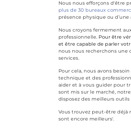
Nous nous efforçons d'être pr
plus de 30 bureaux commerci
présence physique ou d’une 
Nous croyons fermement aux r
professionnelle
. Pour être v
et être capable de parler vot
nous nous recherchons une 
services.
Pour cela, nous avons besoi
technique et des professionn
aider et à vous guider pour tr
sont mis sur le marché, notre
disposez des meilleurs outils 
Vous trouvez peut-être déjà 
sont encore meilleurs'.