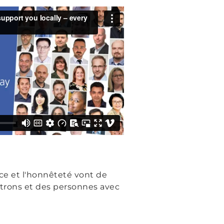
ce et l'honnêteté vont de
ontrons et des personnes avec