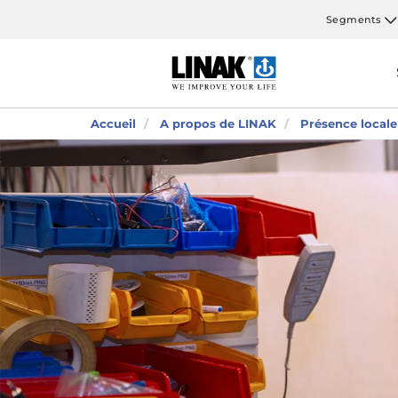
Segments
Accueil
A propos de LINAK
Présence locale